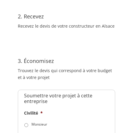
2. Recevez
Recevez le devis de votre constructeur en Alsace
3. Économisez
Trouvez le devis qui correspond à votre budget
et à votre projet
Soumettre votre projet à cette
entreprise
Civilité
*
Monsieur