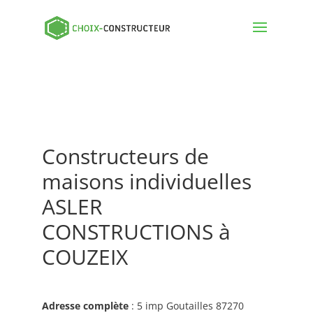
Constructeurs de
maisons individuelles
ASLER
CONSTRUCTIONS à
COUZEIX
Adresse complète
: 5 imp Goutailles 87270