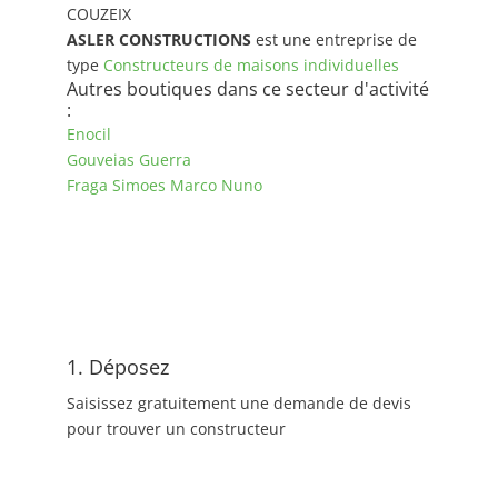
COUZEIX
ASLER CONSTRUCTIONS
est une entreprise de
type
Constructeurs de maisons individuelles
Autres boutiques dans ce secteur d'activité
:
Enocil
Gouveias Guerra
Fraga Simoes Marco Nuno
1. Déposez
Saisissez gratuitement une demande de devis
pour trouver un constructeur