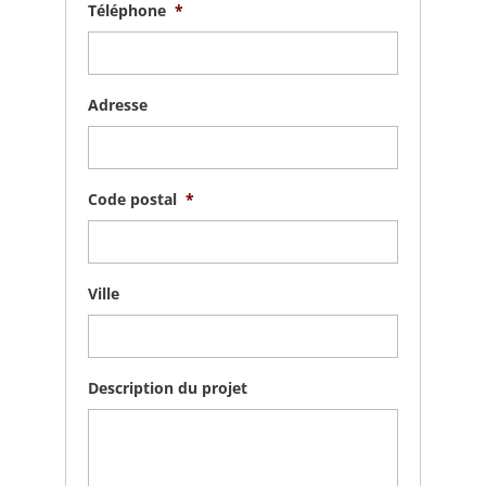
Téléphone
*
Adresse
Code postal
*
Ville
Description du projet