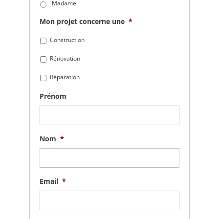
Madame
Mon projet concerne une
*
Construction
Rénovation
Réparation
Prénom
Nom
*
Email
*