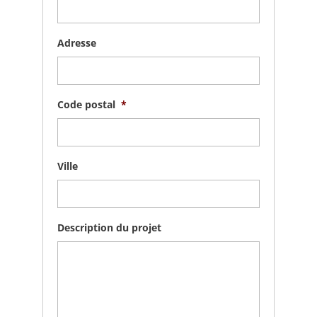
Adresse
Code postal
*
Ville
Description du projet