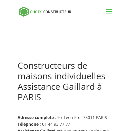
Constructeurs de
maisons individuelles
Assistance Gaillard à
PARIS
Adresse complète
: 9 r Léon Frot 75011 PARIS
Téléphone
: 01 44 93 77 77
Assistance Gaillard
est une entreprise de type