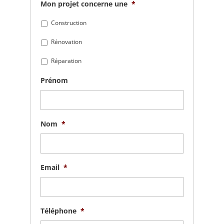
Mon projet concerne une
*
Construction
Rénovation
Réparation
Prénom
Nom
*
Email
*
Téléphone
*