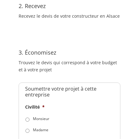
2. Recevez
Recevez le devis de votre constructeur en Alsace
3. Économisez
Trouvez le devis qui correspond à votre budget
et à votre projet
Soumettre votre projet à cette
entreprise
Civilité
*
Monsieur
Madame