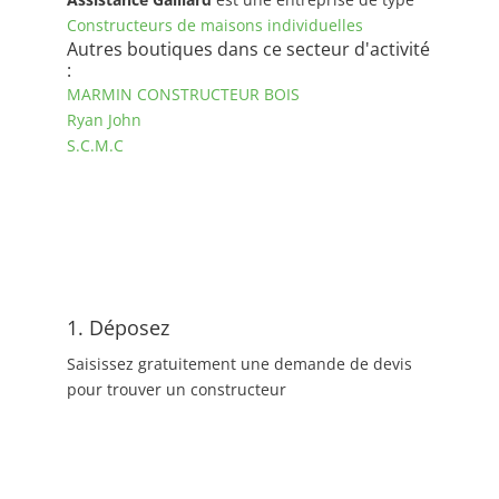
Constructeurs de maisons individuelles
Autres boutiques dans ce secteur d'activité
:
MARMIN CONSTRUCTEUR BOIS
Ryan John
S.C.M.C
1. Déposez
Saisissez gratuitement une demande de devis
pour trouver un constructeur