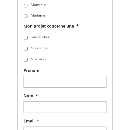
Monsieur
Madame
Mon projet concerne une
*
Construction
Rénovation
Réparation
Prénom
Nom
*
Email
*