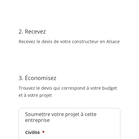
2. Recevez
Recevez le devis de votre constructeur en Alsace
3. Économisez
Trouvez le devis qui correspond à votre budget
et à votre projet
Soumettre votre projet à cette
entreprise
Civilité
*