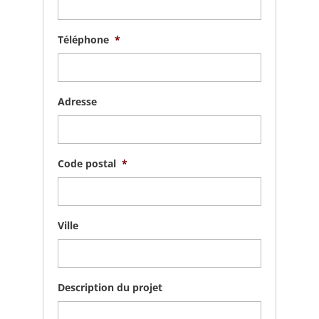
Téléphone
*
Adresse
Code postal
*
Ville
Description du projet