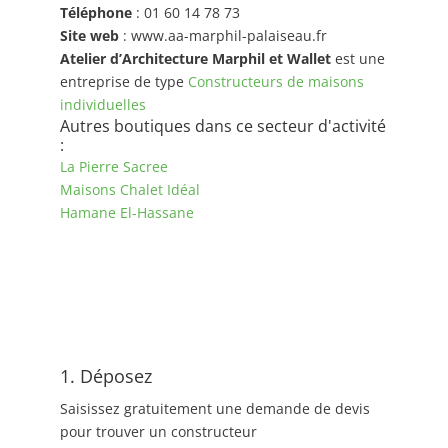
Téléphone
: 01 60 14 78 73
Site web
: www.aa-marphil-palaiseau.fr
Atelier d’Architecture Marphil et Wallet
est une
entreprise de type
Constructeurs de maisons
individuelles
Autres boutiques dans ce secteur d'activité
:
La Pierre Sacree
Maisons Chalet Idéal
Hamane El-Hassane
1. Déposez
Saisissez gratuitement une demande de devis
pour trouver un constructeur