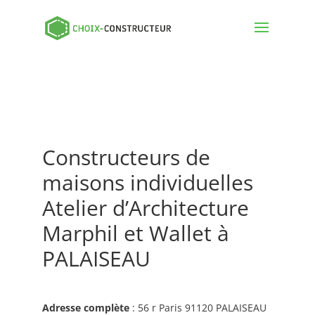
Constructeurs de
maisons individuelles
Atelier d’Architecture
Marphil et Wallet à
PALAISEAU
Adresse complète
: 56 r Paris 91120 PALAISEAU