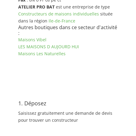
ATELIER PRO BAT
est une entreprise de type
Constructeurs de maisons individuelles
située
dans la région
Ile-de-France
Autres boutiques dans ce secteur d'activité
:
Maisons Vibel
LES MAISONS D AUJOURD HUI
Maisons Les Naturelles
1. Déposez
Saisissez gratuitement une demande de devis
pour trouver un constructeur