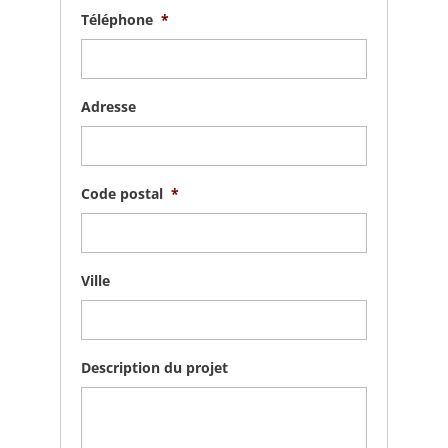
Téléphone
*
Adresse
Code postal
*
Ville
Description du projet