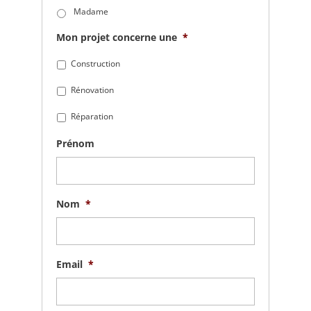
Madame
Mon projet concerne une
*
Construction
Rénovation
Réparation
Prénom
Nom
*
Email
*