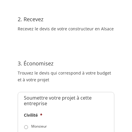
2. Recevez
Recevez le devis de votre constructeur en Alsace
3. Économisez
Trouvez le devis qui correspond à votre budget
et à votre projet
Soumettre votre projet à cette
entreprise
Civilité
*
Monsieur