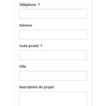
Téléphone
*
Adresse
Code postal
*
Ville
Description du projet