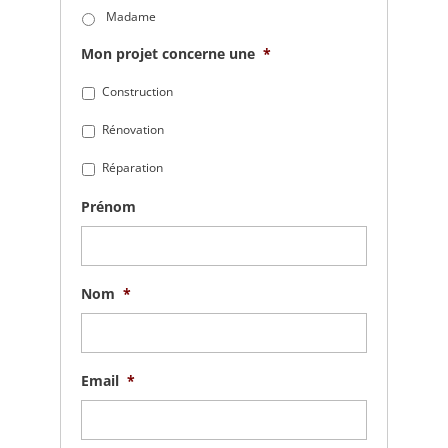
Madame
Mon projet concerne une
*
Construction
Rénovation
Réparation
Prénom
Nom
*
Email
*