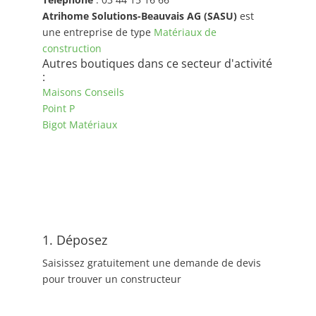
Atrihome Solutions-Beauvais AG (SASU)
est
une entreprise de type
Matériaux de
construction
Autres boutiques dans ce secteur d'activité
:
Maisons Conseils
Point P
Bigot Matériaux
1. Déposez
Saisissez gratuitement une demande de devis
pour trouver un constructeur