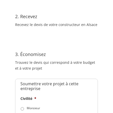
2. Recevez
Recevez le devis de votre constructeur en Alsace
3. Économisez
Trouvez le devis qui correspond à votre budget
et à votre projet
Soumettre votre projet à cette
entreprise
Civilité
*
Monsieur