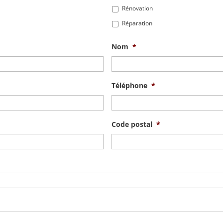
Rénovation
Réparation
Nom
*
Téléphone
*
Code postal
*