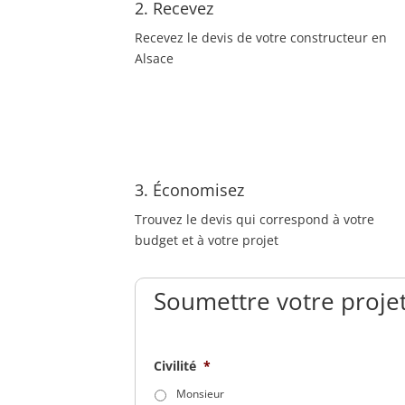
2. Recevez
Recevez le devis de votre constructeur en
Alsace
3. Économisez
Trouvez le devis qui correspond à votre
budget et à votre projet
Soumettre votre projet
Civilité
*
Monsieur