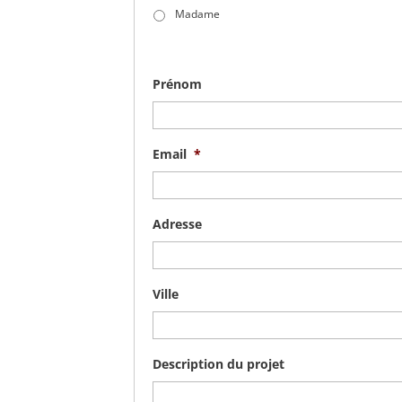
Madame
Prénom
Email
*
Adresse
Ville
Description du projet