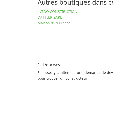
Autres boutiques dans ce 
INTOO CONSTRUCTION
DATTLER SARL
Maison d’En France
1. Déposez
Saisissez gratuitement une demande de dev
pour trouver un constructeur