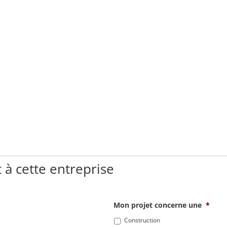
 à cette entreprise
Mon projet concerne une
*
Construction