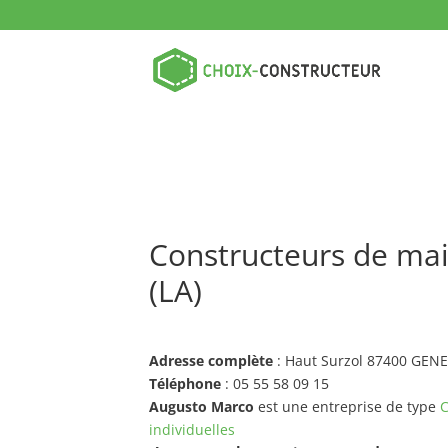
Constructeurs de ma
(LA)
Adresse complète
: Haut Surzol 87400 GEN
Téléphone
: 05 55 58 09 15
Augusto Marco
est une entreprise de type
C
individuelles