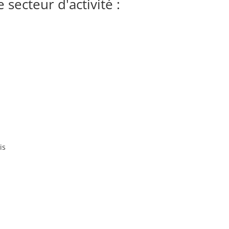
secteur d'activité :
is