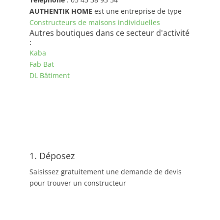
AUTHENTIK HOME
est une entreprise de type
Constructeurs de maisons individuelles
Autres boutiques dans ce secteur d'activité
:
Kaba
Fab Bat
DL Bâtiment
1. Déposez
Saisissez gratuitement une demande de devis
pour trouver un constructeur