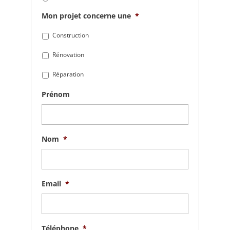
Mon projet concerne une
*
Construction
Rénovation
Réparation
Prénom
Nom
*
Email
*
Téléphone
*