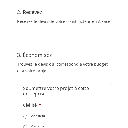
2. Recevez
Recevez le devis de votre constructeur en Alsace
3. Économisez
Trouvez le devis qui correspond à votre budget
et à votre projet
Soumettre votre projet à cette
entreprise
Civilité
*
Monsieur
Madame