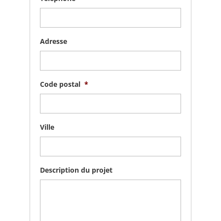
Adresse
Code postal
*
Ville
Description du projet