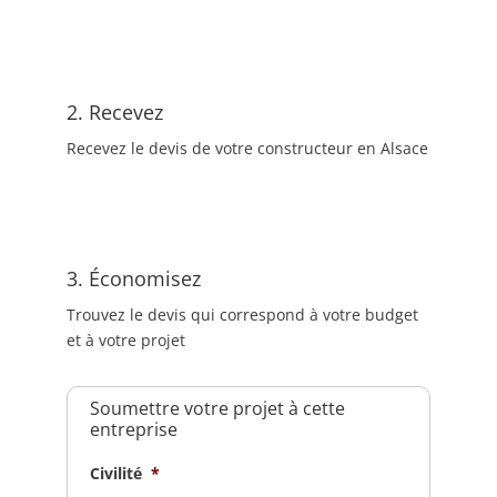
2. Recevez
Recevez le devis de votre constructeur en Alsace
3. Économisez
Trouvez le devis qui correspond à votre budget
et à votre projet
Soumettre votre projet à cette
entreprise
Civilité
*