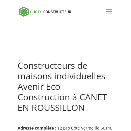
Constructeurs de
maisons individuelles
Avenir Eco
Construction à CANET
EN ROUSSILLON
Adresse complète
: 12 pro Côte Vermeille 66140