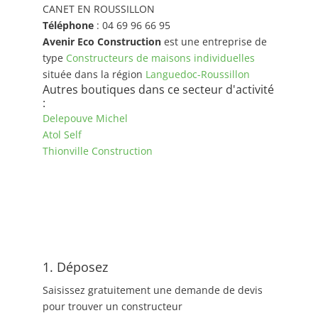
CANET EN ROUSSILLON
Téléphone
: 04 69 96 66 95
Avenir Eco Construction
est une entreprise de
type
Constructeurs de maisons individuelles
située dans la région
Languedoc-Roussillon
Autres boutiques dans ce secteur d'activité
:
Delepouve Michel
Atol Self
Thionville Construction
1. Déposez
Saisissez gratuitement une demande de devis
pour trouver un constructeur