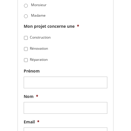
Monsieur
Madame
Mon projet concerne une
*
Construction
Rénovation
Réparation
Prénom
Nom
*
Email
*