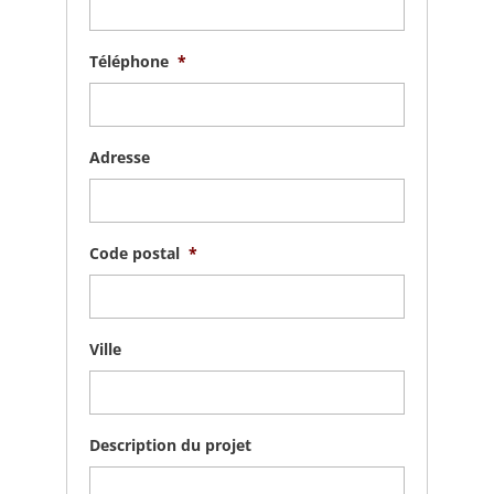
Téléphone
*
Adresse
Code postal
*
Ville
Description du projet