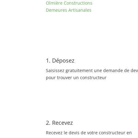
Olmière Constructions
Demeures Artisanales
1. Déposez
Saisissez gratuitement une demande de dev
pour trouver un constructeur
2. Recevez
Recevez le devis de votre constructeur en