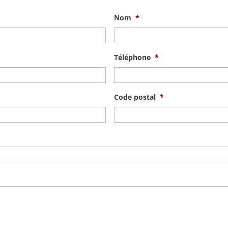
Nom
*
Téléphone
*
Code postal
*