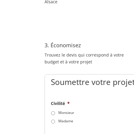
Alsace
3. Économisez
Trouvez le devis qui correspond à votre
budget et à votre projet
Soumettre votre projet
Civilité
*
Monsieur
Madame