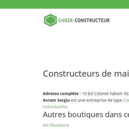
Constructeurs de ma
Adresse complète
: 10 bd Colonel Fabien 
Avram Sergiu
est une entreprise de type
Co
individuelles
Autres boutiques dans ce 
Art Plomberie