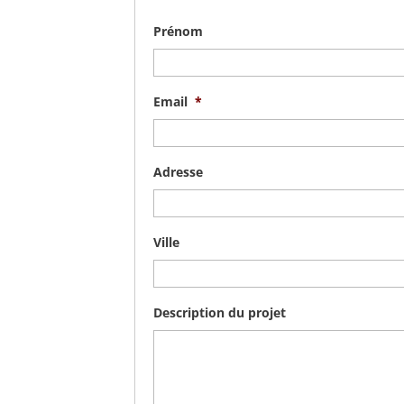
Prénom
Email
*
Adresse
Ville
Description du projet