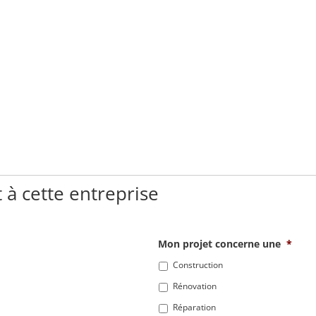
 à cette entreprise
Mon projet concerne une
*
Construction
Rénovation
Réparation