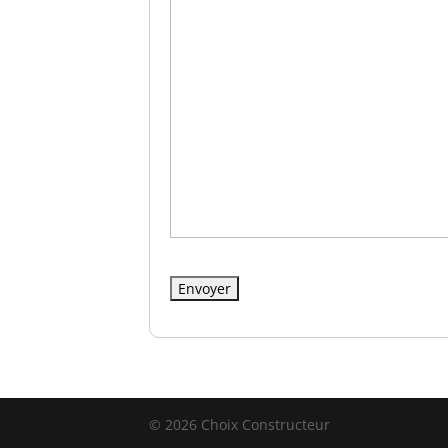
© 2026 Choix Constructeur