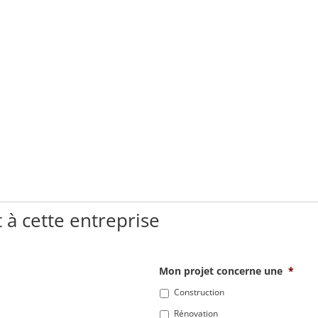
 à cette entreprise
Mon projet concerne une
*
Construction
Rénovation