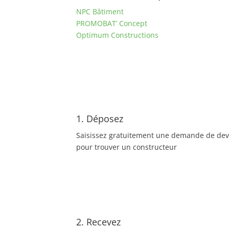
NPC Bâtiment
PROMOBAT’ Concept
Optimum Constructions
1. Déposez
Saisissez gratuitement une demande de dev
pour trouver un constructeur
2. Recevez