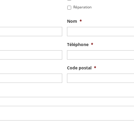
Réparation
Nom
*
Téléphone
*
Code postal
*