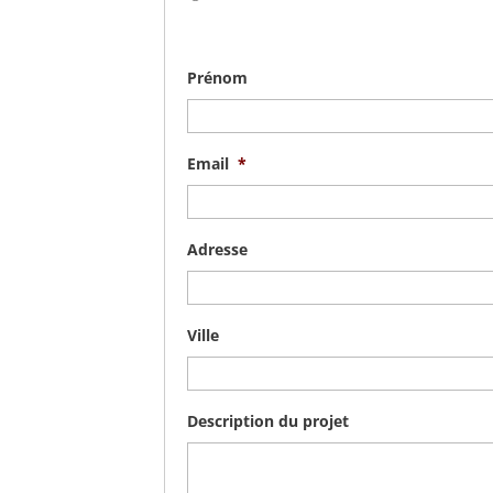
Prénom
Email
*
Adresse
Ville
Description du projet