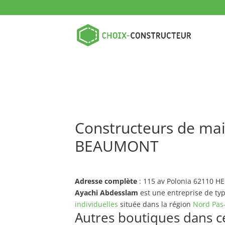
Constructeurs de mai
BEAUMONT
Adresse complète
: 115 av Polonia 62110
Ayachi Abdesslam
est une entreprise de ty
individuelles
située dans la région
Nord Pas
Autres boutiques dans ce 