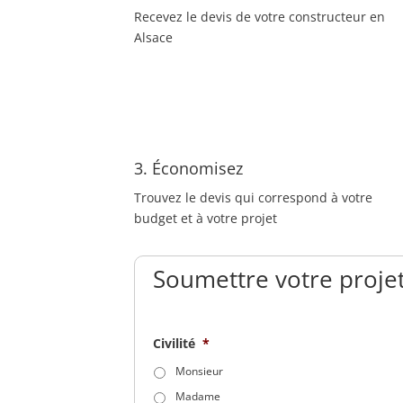
Recevez le devis de votre constructeur en
Alsace
3. Économisez
Trouvez le devis qui correspond à votre
budget et à votre projet
Soumettre votre projet
Civilité
*
Monsieur
Madame