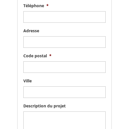
Téléphone
*
Adresse
Code postal
*
Ville
Description du projet