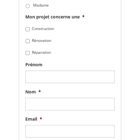
Madame
Mon projet concerne une
*
Construction
Rénovation
Réparation
Prénom
Nom
*
Email
*