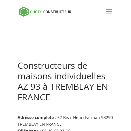
Constructeurs de
maisons individuelles
AZ 93 à TREMBLAY EN
FRANCE
Adresse complète
: 62 Bis r Henri Farman 93290
TREMBLAY EN FRANCE
Téléphone
: 01 49 63 04 66