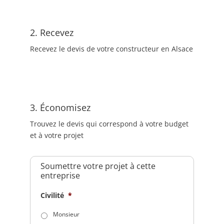
2. Recevez
Recevez le devis de votre constructeur en Alsace
3. Économisez
Trouvez le devis qui correspond à votre budget
et à votre projet
Soumettre votre projet à cette
entreprise
Civilité
*
Monsieur