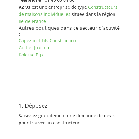
AZ 93
est une entreprise de type
Constructeurs
de maisons individuelles
située dans la région
Ile-de-France
Autres boutiques dans ce secteur d'activité
:
Capezio et Fils Construction
Guittet Joachim
Kolesso Btp
1. Déposez
Saisissez gratuitement une demande de devis
pour trouver un constructeur