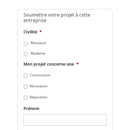
Soumettre votre projet à cette
entreprise
Civilité
*
Monsieur
Madame
Mon projet concerne une
*
Construction
Rénovation
Réparation
Prénom