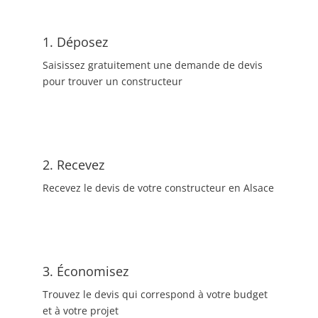
1. Déposez
Saisissez gratuitement une demande de devis
pour trouver un constructeur
2. Recevez
Recevez le devis de votre constructeur en Alsace
3. Économisez
Trouvez le devis qui correspond à votre budget
et à votre projet