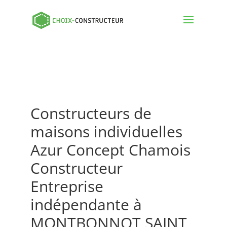
Constructeurs de
maisons individuelles
Azur Concept Chamois
Constructeur
Entreprise
indépendante à
MONTBONNOT SAINT