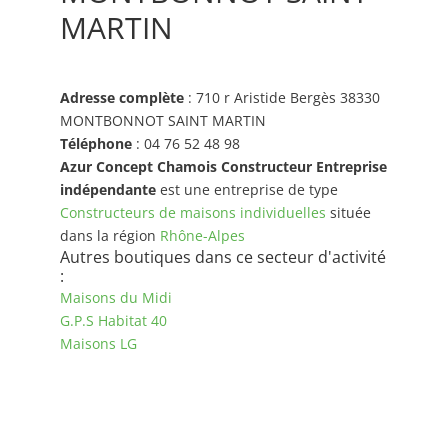
MARTIN
Adresse complète
: 710 r Aristide Bergès 38330
MONTBONNOT SAINT MARTIN
Téléphone
: 04 76 52 48 98
Azur Concept Chamois Constructeur Entreprise
indépendante
est une entreprise de type
Constructeurs de maisons individuelles
située
dans la région
Rhône-Alpes
Autres boutiques dans ce secteur d'activité
:
Maisons du Midi
G.P.S Habitat 40
Maisons LG