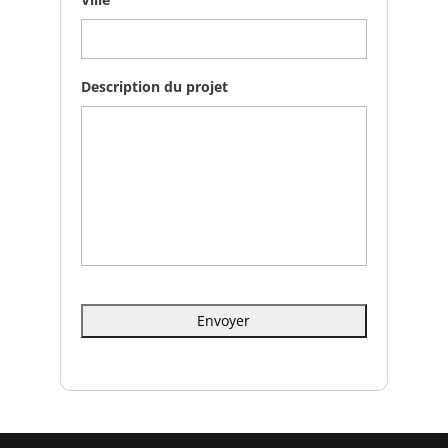
Description du projet