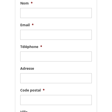
Nom
*
Email
*
Téléphone
*
Adresse
Code postal
*
Ville