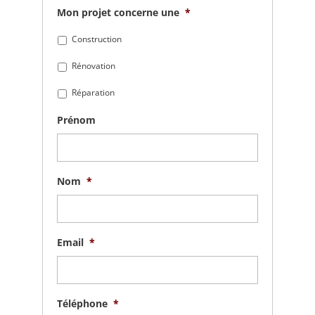
Mon projet concerne une
*
Construction
Rénovation
Réparation
Prénom
Nom
*
Email
*
Téléphone
*