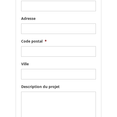
Adresse
Code postal
*
Ville
Description du projet