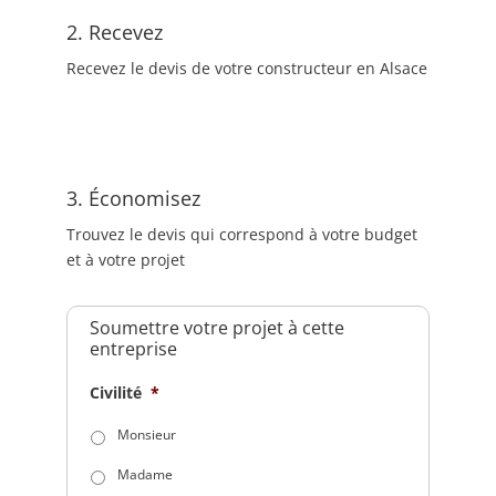
2. Recevez
Recevez le devis de votre constructeur en Alsace
3. Économisez
Trouvez le devis qui correspond à votre budget
et à votre projet
Soumettre votre projet à cette
entreprise
Civilité
*
Monsieur
Madame