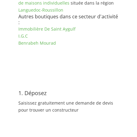
de maisons individuelles
située dans la région
Languedoc-Roussillon
Autres boutiques dans ce secteur d'activité
:
Immobilière De Saint Aygulf
I.G.C
Benrabeh Mourad
1. Déposez
Saisissez gratuitement une demande de devis
pour trouver un constructeur