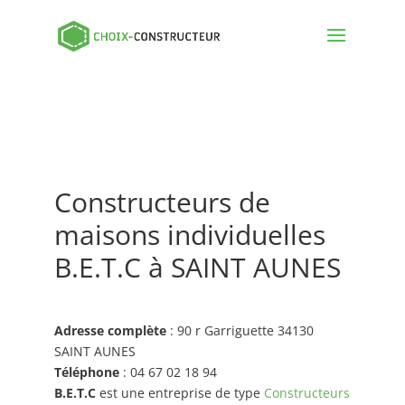
Constructeurs de
maisons individuelles
B.E.T.C à SAINT AUNES
Adresse complète
: 90 r Garriguette 34130
SAINT AUNES
Téléphone
: 04 67 02 18 94
B.E.T.C
est une entreprise de type
Constructeurs