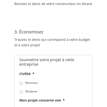
Recevez le devis de votre constructeur en Alsace
3. Économisez
Trouvez le devis qui correspond à votre budget
et à votre projet
Soumettre votre projet à cette
entreprise
Civilité
*
Monsieur
Madame
Mon projet concerne une
*