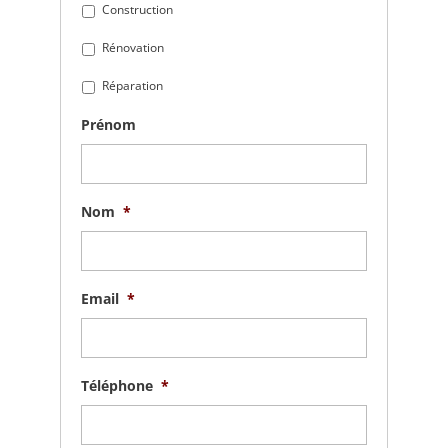
Construction
Rénovation
Réparation
Prénom
Nom
*
Email
*
Téléphone
*