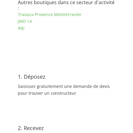
Autres boutiques dans ce secteur d'activité
:
Travaux Provence Méditerranée
JMD 14
Atb
1. Déposez
Saisissez gratuitement une demande de devis
pour trouver un constructeur
2. Recevez