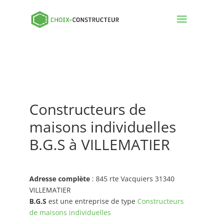
Constructeurs de
maisons individuelles
B.G.S à VILLEMATIER
Adresse complète
: 845 rte Vacquiers 31340
VILLEMATIER
B.G.S
est une entreprise de type
Constructeurs
de maisons individuelles