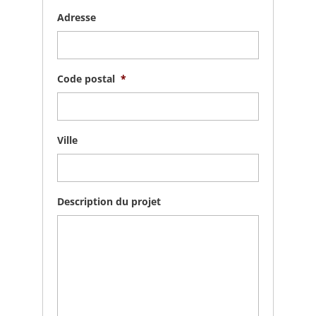
Adresse
Code postal
*
Ville
Description du projet