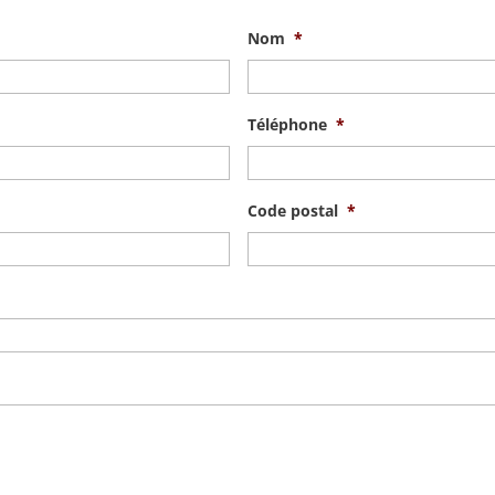
Nom
*
Téléphone
*
Code postal
*