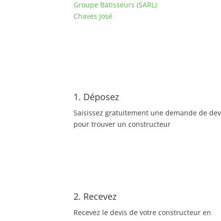
Groupe Batisseurs (SARL)
Chaves José
1. Déposez
Saisissez gratuitement une demande de dev
pour trouver un constructeur
2. Recevez
Recevez le devis de votre constructeur en