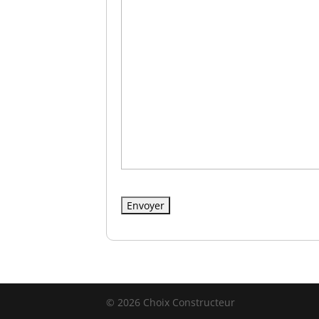
© 2026 Choix Constructeur