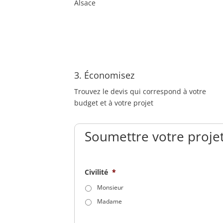
Alsace
3. Économisez
Trouvez le devis qui correspond à votre
budget et à votre projet
Soumettre votre projet
Civilité
*
Monsieur
Madame