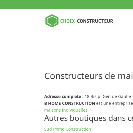
Constructeurs de m
Adresse complète
: 18 Bis pl Gén de Gaull
B HOME CONSTRUCTION
est une entrepris
maisons individuelles
Autres boutiques dans ce 
Sud Immo Construction