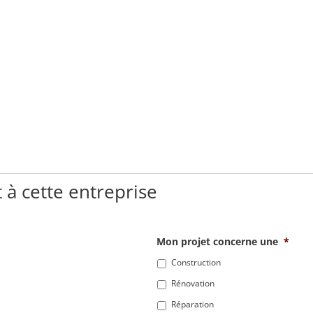
 à cette entreprise
Mon projet concerne une
*
Construction
Rénovation
Réparation