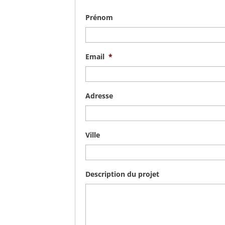
Prénom
Email
*
Adresse
Ville
Description du projet