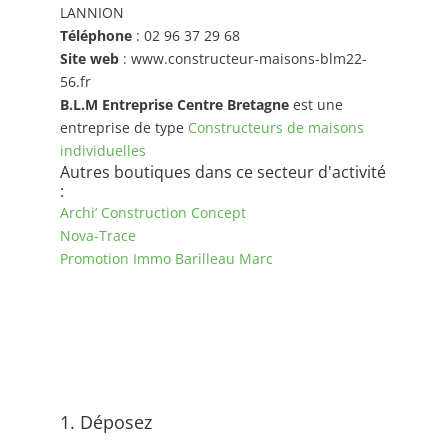
LANNION
Téléphone
: 02 96 37 29 68
Site web
: www.constructeur-maisons-blm22-
56.fr
B.L.M Entreprise Centre Bretagne
est une
entreprise de type
Constructeurs de maisons
individuelles
Autres boutiques dans ce secteur d'activité
:
Archi’ Construction Concept
Nova-Trace
Promotion Immo Barilleau Marc
1. Déposez