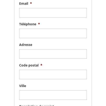
Email
*
Téléphone
*
Adresse
Code postal
*
Ville