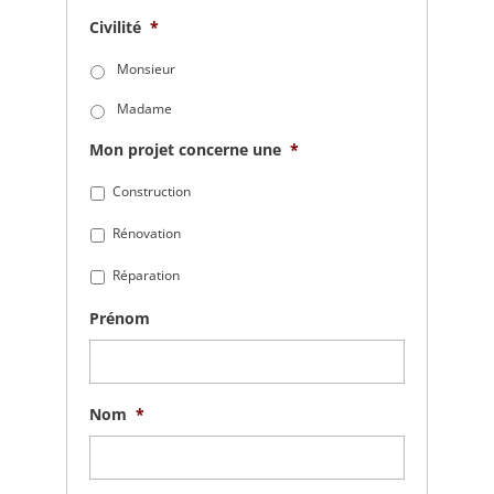
Civilité
*
Monsieur
Madame
Mon projet concerne une
*
Construction
Rénovation
Réparation
Prénom
Nom
*