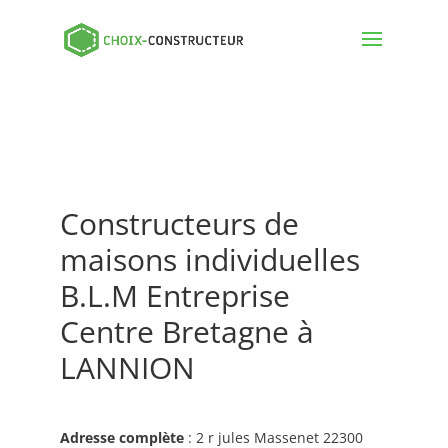
Constructeurs de
maisons individuelles
B.L.M Entreprise
Centre Bretagne à
LANNION
Adresse complète
: 2 r jules Massenet 22300