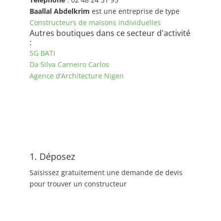
Baallal Abdelkrim
est une entreprise de type
Constructeurs de maisons individuelles
Autres boutiques dans ce secteur d'activité
:
SG BATI
Da Silva Carneiro Carlos
Agence d’Architecture Nigen
1. Déposez
Saisissez gratuitement une demande de devis
pour trouver un constructeur