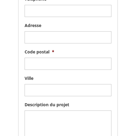
Adresse
Code postal
*
Ville
Description du projet