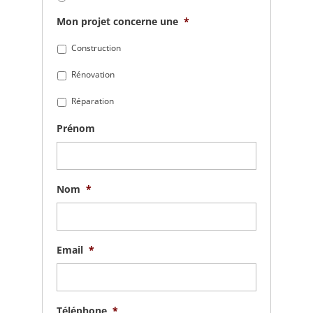
Mon projet concerne une
*
Construction
Rénovation
Réparation
Prénom
Nom
*
Email
*
Téléphone
*