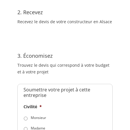
2. Recevez
Recevez le devis de votre constructeur en Alsace
3. Économisez
Trouvez le devis qui correspond à votre budget
et à votre projet
Soumettre votre projet à cette
entreprise
Civilité
*
Monsieur
Madame