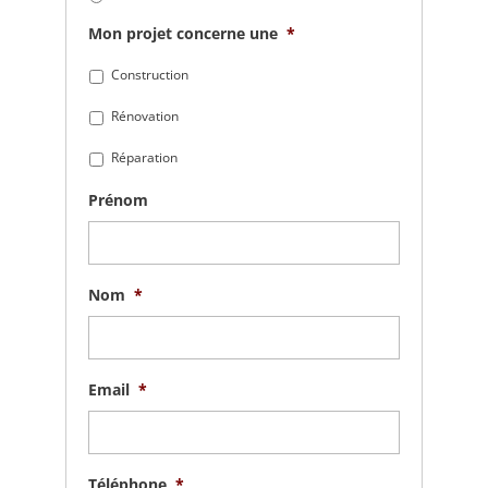
Mon projet concerne une
*
Construction
Rénovation
Réparation
Prénom
Nom
*
Email
*
Téléphone
*