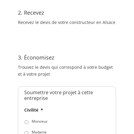
2. Recevez
Recevez le devis de votre constructeur en Alsace
3. Économisez
Trouvez le devis qui correspond à votre budget
et à votre projet
Soumettre votre projet à cette
entreprise
Civilité
*
Monsieur
Madame