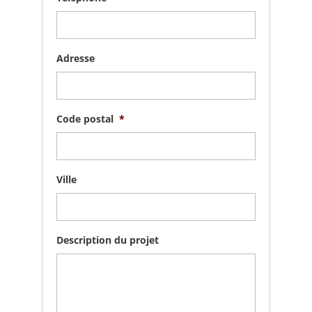
Adresse
Code postal
*
Ville
Description du projet