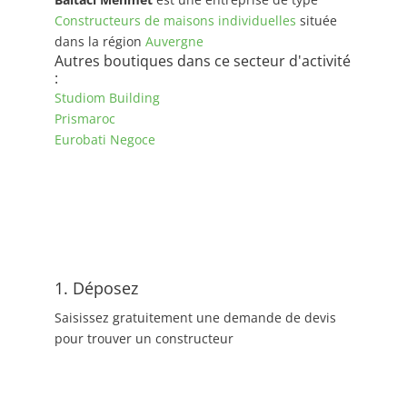
Constructeurs de maisons individuelles
située
dans la région
Auvergne
Autres boutiques dans ce secteur d'activité
:
Studiom Building
Prismaroc
Eurobati Negoce
1. Déposez
Saisissez gratuitement une demande de devis
pour trouver un constructeur