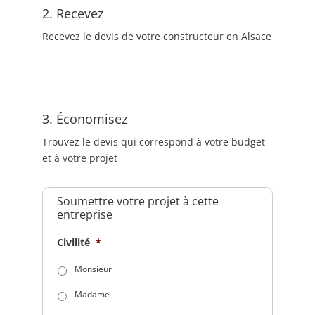
2. Recevez
Recevez le devis de votre constructeur en Alsace
3. Économisez
Trouvez le devis qui correspond à votre budget
et à votre projet
Soumettre votre projet à cette
entreprise
Civilité
*
Monsieur
Madame