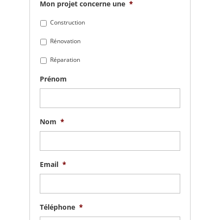
Mon projet concerne une
*
Construction
Rénovation
Réparation
Prénom
Nom
*
Email
*
Téléphone
*