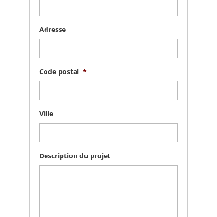
Adresse
Code postal
*
Ville
Description du projet