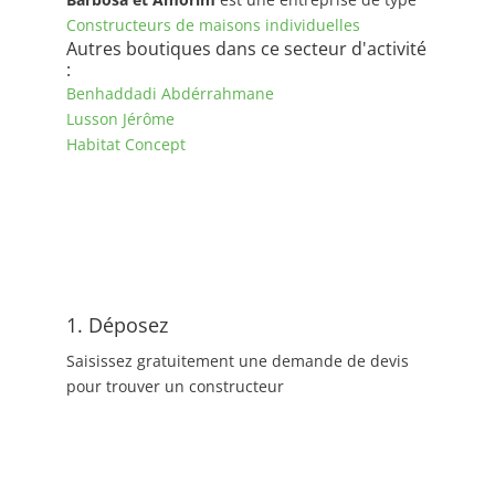
Constructeurs de maisons individuelles
Autres boutiques dans ce secteur d'activité
:
Benhaddadi Abdérrahmane
Lusson Jérôme
Habitat Concept
1. Déposez
Saisissez gratuitement une demande de devis
pour trouver un constructeur