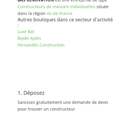
Constructeurs de maisons individuelles
située
dans la région
Ile-de-France
Autres boutiques dans ce secteur d'activité
:
Luxe Bat
Biyikli Aydin
Fernandès Construction
1. Déposez
Saisissez gratuitement une demande de devis
pour trouver un constructeur