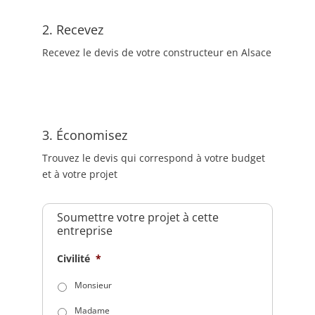
2. Recevez
Recevez le devis de votre constructeur en Alsace
3. Économisez
Trouvez le devis qui correspond à votre budget
et à votre projet
Soumettre votre projet à cette
entreprise
Civilité
*
Monsieur
Madame