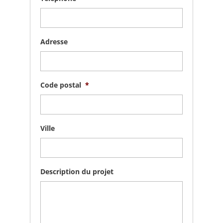
Adresse
Code postal
*
Ville
Description du projet