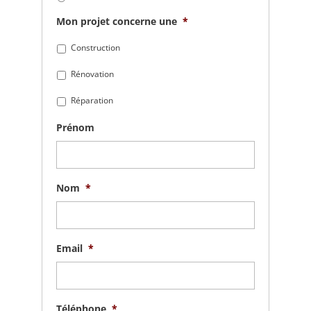
Mon projet concerne une
*
Construction
Rénovation
Réparation
Prénom
Nom
*
Email
*
Téléphone
*