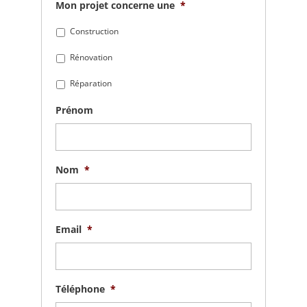
Mon projet concerne une
*
Construction
Rénovation
Réparation
Prénom
Nom
*
Email
*
Téléphone
*