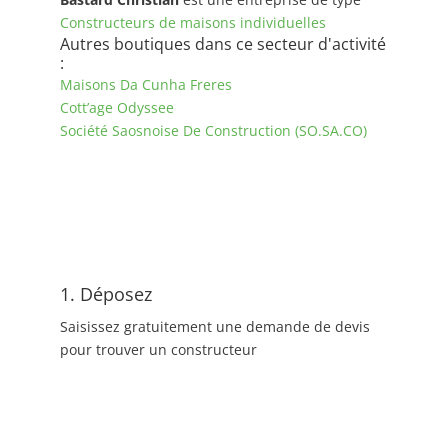
Constructeurs de maisons individuelles
Autres boutiques dans ce secteur d'activité
:
Maisons Da Cunha Freres
Cott’age Odyssee
Société Saosnoise De Construction (SO.SA.CO)
1. Déposez
Saisissez gratuitement une demande de devis
pour trouver un constructeur