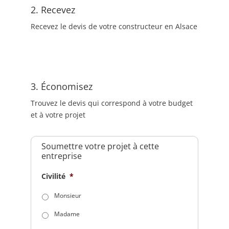
2. Recevez
Recevez le devis de votre constructeur en Alsace
3. Économisez
Trouvez le devis qui correspond à votre budget
et à votre projet
Soumettre votre projet à cette
entreprise
Civilité
*
Monsieur
Madame