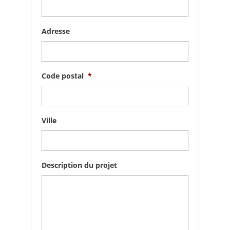
Adresse
Code postal
*
Ville
Description du projet