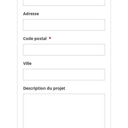
Adresse
Code postal
*
Ville
Description du projet