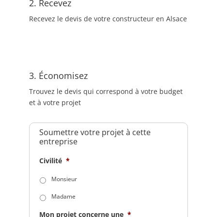
2. Recevez
Recevez le devis de votre constructeur en Alsace
3. Économisez
Trouvez le devis qui correspond à votre budget
et à votre projet
Soumettre votre projet à cette
entreprise
Civilité
*
Monsieur
Madame
Mon projet concerne une
*