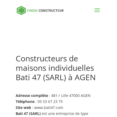
Constructeurs de
maisons individuelles
Bati 47 (SARL) à AGEN
Adresse complète
: 481 r Lille 47000 AGEN
Téléphone
: 05 53 67 23 75
Site web
: www.bati47.com
Bati 47 (SARL)
est une entreprise de type