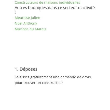
Constructeurs de maisons individuelles
Autres boutiques dans ce secteur d'activité
:
Meurisse Julien
Noel Anthony
Maisons du Marais
1. Déposez
Saisissez gratuitement une demande de devis
pour trouver un constructeur