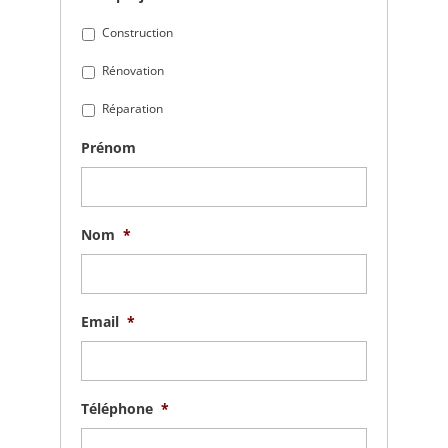
Construction
Rénovation
Réparation
Prénom
Nom
*
Email
*
Téléphone
*