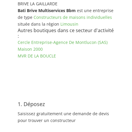
BRIVE LA GAILLARDE
Bati Brive Multiservices Bbm
est une entreprise
de type
Constructeurs de maisons individuelles
située dans la région
Limousin
Autres boutiques dans ce secteur d'activité
:
Cercle Entreprise-Agence De Montlucon (SAS)
Maison 2000
MVR DE LA BOUCLE
1. Déposez
Saisissez gratuitement une demande de devis
pour trouver un constructeur