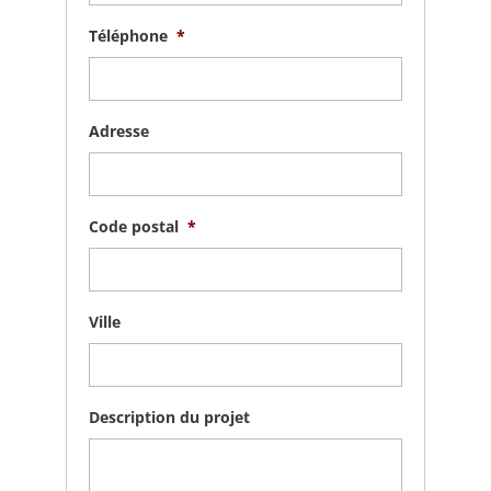
Téléphone
*
Adresse
Code postal
*
Ville
Description du projet