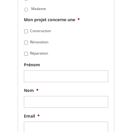
Madame
Mon projet concerne une
*
Construction
Rénovation
Réparation
Prénom
Nom
*
Email
*