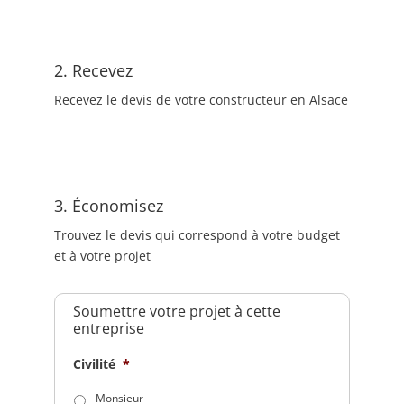
2. Recevez
Recevez le devis de votre constructeur en Alsace
3. Économisez
Trouvez le devis qui correspond à votre budget
et à votre projet
Soumettre votre projet à cette
entreprise
Civilité
*
Monsieur