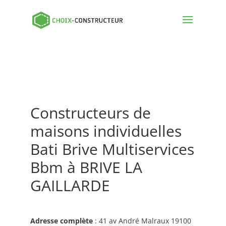
Constructeurs de
maisons individuelles
Bati Brive Multiservices
Bbm à BRIVE LA
GAILLARDE
Adresse complète
: 41 av André Malraux 19100