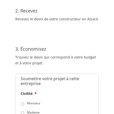
2. Recevez
Recevez le devis de votre constructeur en Alsace
3. Économisez
Trouvez le devis qui correspond à votre budget
et à votre projet
Soumettre votre projet à cette
entreprise
Civilité
*
Monsieur
Madame