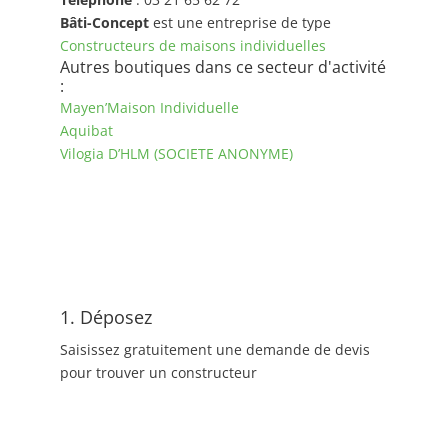
Bâti-Concept
est une entreprise de type
Constructeurs de maisons individuelles
Autres boutiques dans ce secteur d'activité
:
Mayen’Maison Individuelle
Aquibat
Vilogia D’HLM (SOCIETE ANONYME)
1. Déposez
Saisissez gratuitement une demande de devis
pour trouver un constructeur