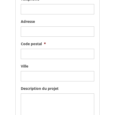
Adresse
Code postal
*
Ville
Description du projet