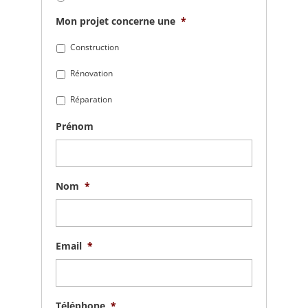
Mon projet concerne une
*
Construction
Rénovation
Réparation
Prénom
Nom
*
Email
*
Téléphone
*