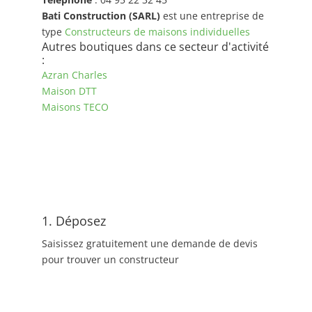
Bati Construction (SARL)
est une entreprise de
type
Constructeurs de maisons individuelles
Autres boutiques dans ce secteur d'activité
:
Azran Charles
Maison DTT
Maisons TECO
1. Déposez
Saisissez gratuitement une demande de devis
pour trouver un constructeur