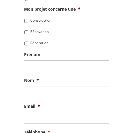
Mon projet concerne une
*
Construction
Rénovation
Réparation
Prénom
Nom
*
Email
*
Téléphone
*