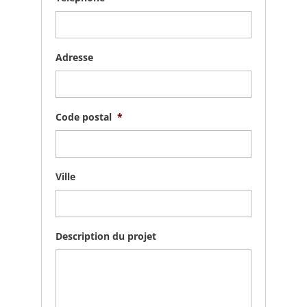
Adresse
Code postal
*
Ville
Description du projet