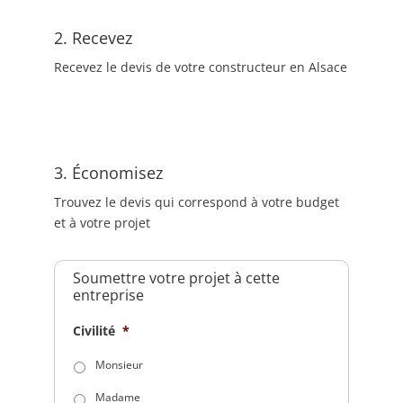
2. Recevez
Recevez le devis de votre constructeur en Alsace
3. Économisez
Trouvez le devis qui correspond à votre budget
et à votre projet
Soumettre votre projet à cette
entreprise
Civilité
*
Monsieur
Madame