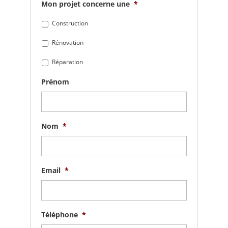
Mon projet concerne une
*
Construction
Rénovation
Réparation
Prénom
Nom
*
Email
*
Téléphone
*