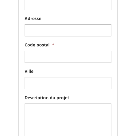
Adresse
Code postal
*
Ville
Description du projet