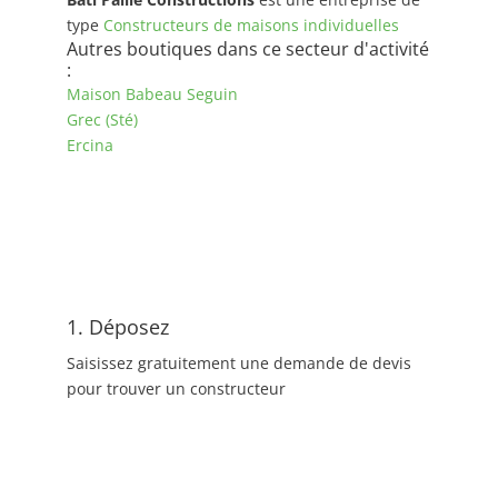
type
Constructeurs de maisons individuelles
Autres boutiques dans ce secteur d'activité
:
Maison Babeau Seguin
Grec (Sté)
Ercina
1. Déposez
Saisissez gratuitement une demande de devis
pour trouver un constructeur