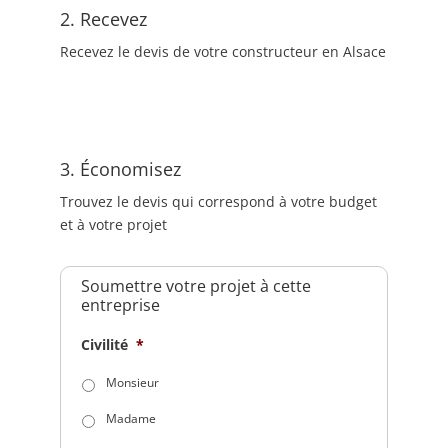
2. Recevez
Recevez le devis de votre constructeur en Alsace
3. Économisez
Trouvez le devis qui correspond à votre budget
et à votre projet
Soumettre votre projet à cette
entreprise
Civilité
*
Monsieur
Madame