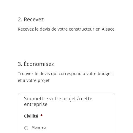
2. Recevez
Recevez le devis de votre constructeur en Alsace
3. Économisez
Trouvez le devis qui correspond à votre budget
et à votre projet
Soumettre votre projet à cette
entreprise
Civilité
*
Monsieur