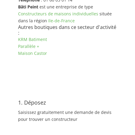
Bâti Peint
est une entreprise de type
Constructeurs de maisons individuelles
située
dans la région
Ile-de-France
Autres boutiques dans ce secteur d'activité
:
KRM Batiment
Parallèle +
Maison Castor
1. Déposez
Saisissez gratuitement une demande de devis
pour trouver un constructeur