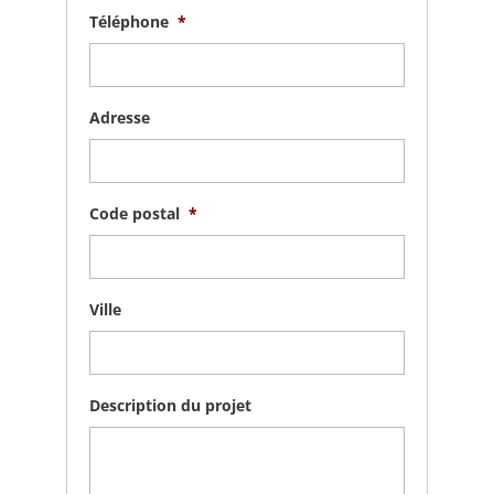
Téléphone
*
Adresse
Code postal
*
Ville
Description du projet