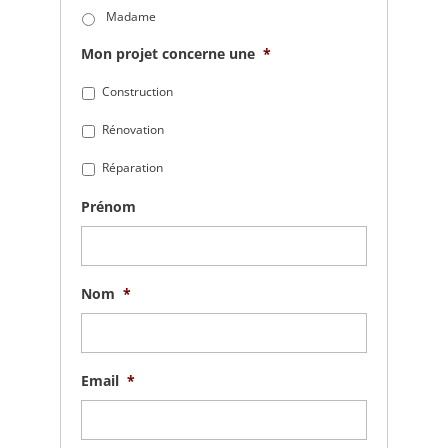
Madame
Mon projet concerne une
*
Construction
Rénovation
Réparation
Prénom
Nom
*
Email
*