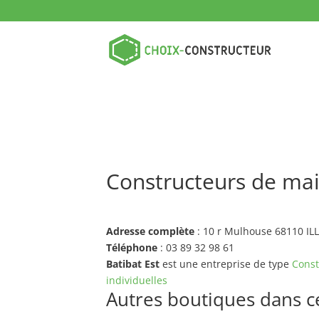
Constructeurs de mai
Adresse complète
: 10 r Mulhouse 68110 I
Téléphone
: 03 89 32 98 61
Batibat Est
est une entreprise de type
Const
individuelles
Autres boutiques dans ce 