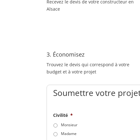
Recevez le devis de votre constructeur en
Alsace
3. Économisez
Trouvez le devis qui correspond à votre
budget et à votre projet
Soumettre votre projet
Civilité
*
Monsieur
Madame