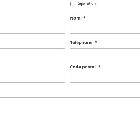
Réparation
Nom
*
Téléphone
*
Code postal
*