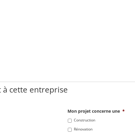
 à cette entreprise
Mon projet concerne une
*
Construction
Rénovation