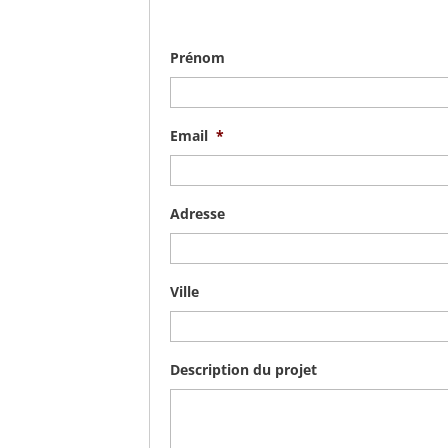
Prénom
Email
*
Adresse
Ville
Description du projet