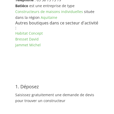
Batiéco
est une entreprise de type
Constructeurs de maisons individuelles
située
dans la région
Aquitaine
Autres boutiques dans ce secteur d'activité
:
Habitat Concept
Bresset David
Jammet Michel
1. Déposez
Saisissez gratuitement une demande de devis
pour trouver un constructeur