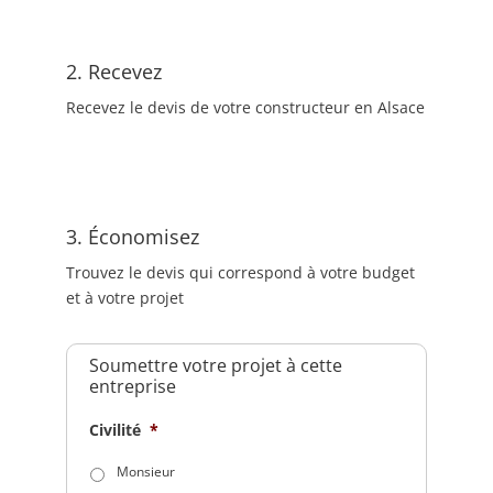
2. Recevez
Recevez le devis de votre constructeur en Alsace
3. Économisez
Trouvez le devis qui correspond à votre budget
et à votre projet
Soumettre votre projet à cette
entreprise
Civilité
*
Monsieur