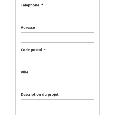
Téléphone
*
Adresse
Code postal
*
Ville
Description du projet