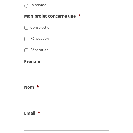
Madame
Mon projet concerne une
*
Construction
Rénovation
Réparation
Prénom
Nom
*
Email
*