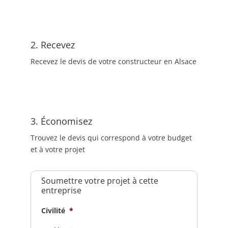
2. Recevez
Recevez le devis de votre constructeur en Alsace
3. Économisez
Trouvez le devis qui correspond à votre budget
et à votre projet
Soumettre votre projet à cette
entreprise
Civilité
*