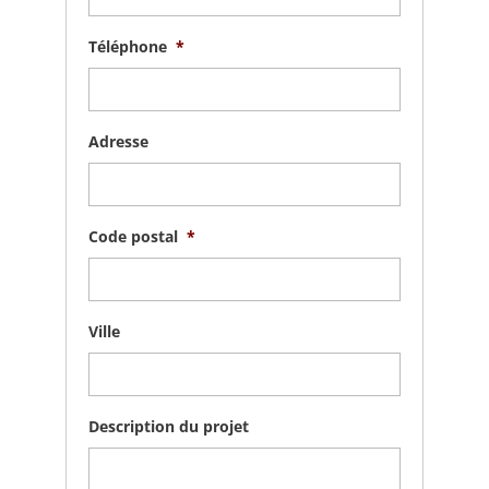
Téléphone
*
Adresse
Code postal
*
Ville
Description du projet