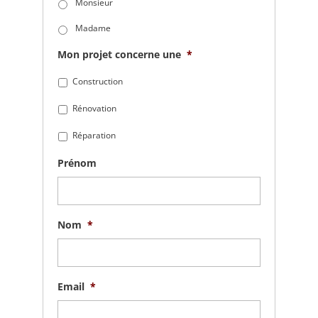
Monsieur
Madame
Mon projet concerne une
*
Construction
Rénovation
Réparation
Prénom
Nom
*
Email
*