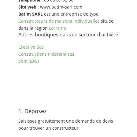
Site web
: www.batim-sarl.com
Batim SARL
est une entreprise de type
Constructeurs de maisons individuelles
située
dans la région
Lorraine
Autres boutiques dans ce secteur d'activité
:
Creative Bat
Constructions Plédranaises
Sbm (SAS)
1. Déposez
Saisissez gratuitement une demande de devis
pour trouver un constructeur