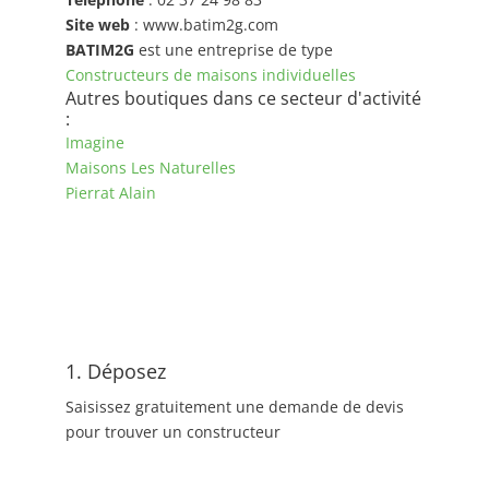
Site web
: www.batim2g.com
BATIM2G
est une entreprise de type
Constructeurs de maisons individuelles
Autres boutiques dans ce secteur d'activité
:
Imagine
Maisons Les Naturelles
Pierrat Alain
1. Déposez
Saisissez gratuitement une demande de devis
pour trouver un constructeur