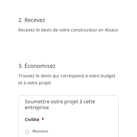
2. Recevez
Recevez le devis de votre constructeur en Alsace
3. Économisez
Trouvez le devis qui correspond à votre budget
et à votre projet
Soumettre votre projet à cette
entreprise
Civilité
*
Monsieur