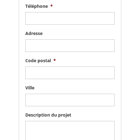
Téléphone
*
Adresse
Code postal
*
Ville
Description du projet