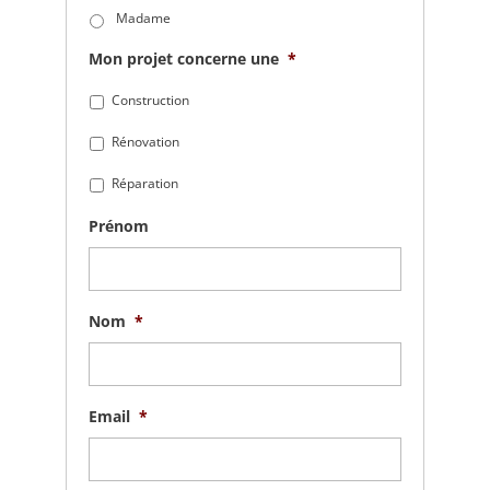
Madame
Mon projet concerne une
*
Construction
Rénovation
Réparation
Prénom
Nom
*
Email
*