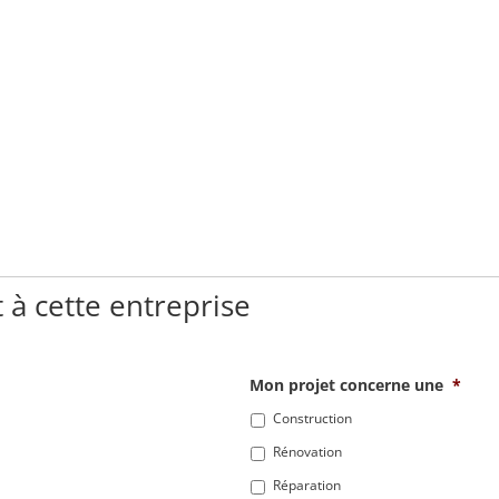
 à cette entreprise
Mon projet concerne une
*
Construction
Rénovation
Réparation