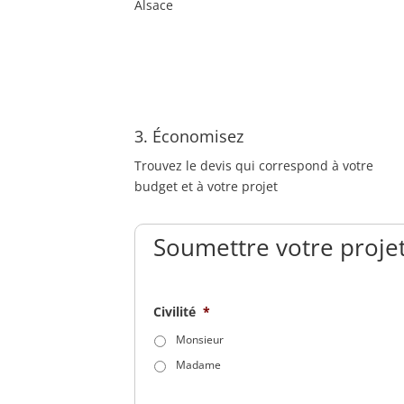
Alsace
3. Économisez
Trouvez le devis qui correspond à votre
budget et à votre projet
Soumettre votre projet
Civilité
*
Monsieur
Madame