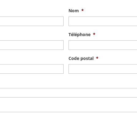
Nom
*
Téléphone
*
Code postal
*