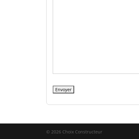
© 2026 Choix Constructeur