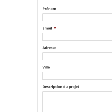
Prénom
Email
*
Adresse
Ville
Description du projet