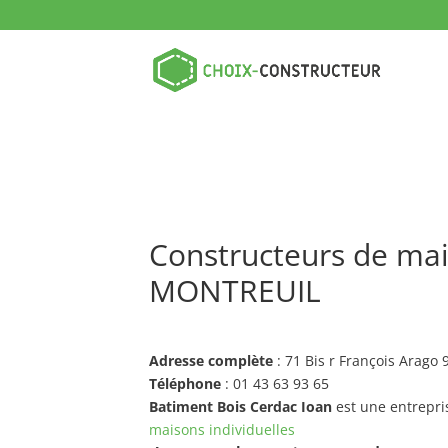
Constructeurs de mai
MONTREUIL
Adresse complète
: 71 Bis r François Arag
Téléphone
: 01 43 63 93 65
Batiment Bois Cerdac Ioan
est une entrepri
maisons individuelles