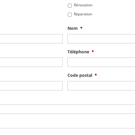
Rénovation
Réparation
Nom
*
Téléphone
*
Code postal
*