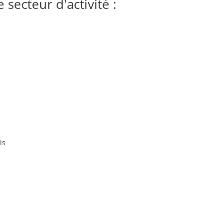
secteur d'activité :
is