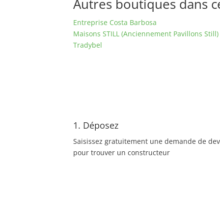
Autres boutiques dans ce 
Entreprise Costa Barbosa
Maisons STILL (Anciennement Pavillons Still)
Tradybel
1. Déposez
Saisissez gratuitement une demande de dev
pour trouver un constructeur