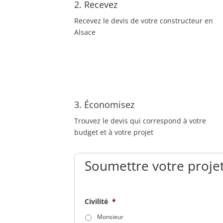
2. Recevez
Recevez le devis de votre constructeur en
Alsace
3. Économisez
Trouvez le devis qui correspond à votre
budget et à votre projet
Soumettre votre projet
Civilité
*
Monsieur