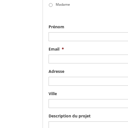
Madame
Prénom
Email
*
Adresse
Ville
Description du projet