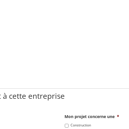
 à cette entreprise
Mon projet concerne une
*
Construction