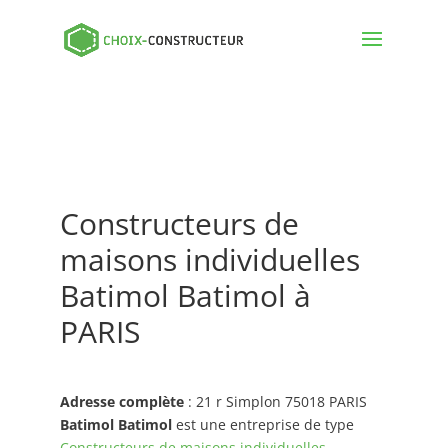
Constructeurs de
maisons individuelles
Batimol Batimol à
PARIS
Adresse complète
: 21 r Simplon 75018 PARIS
Batimol Batimol
est une entreprise de type
Constructeurs de maisons individuelles