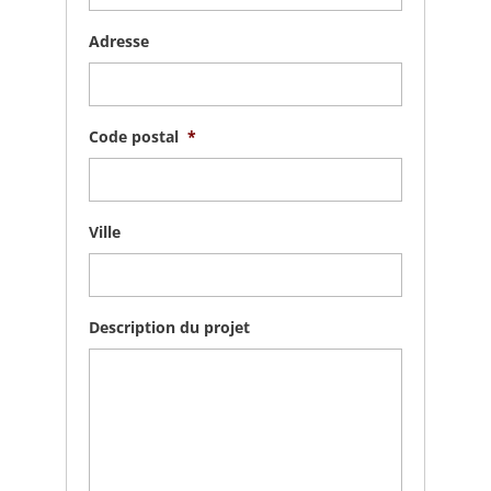
Adresse
Code postal
*
Ville
Description du projet