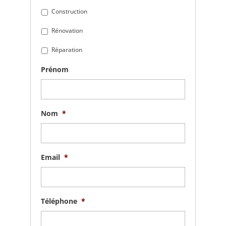
Construction
Rénovation
Réparation
Prénom
Nom
*
Email
*
Téléphone
*