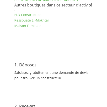
Autres boutiques dans ce secteur d'activité
:
H.D Construction
Kessouate El-Mokhtar
Maison Familiale
1. Déposez
Saisissez gratuitement une demande de devis
pour trouver un constructeur
2. Recevez