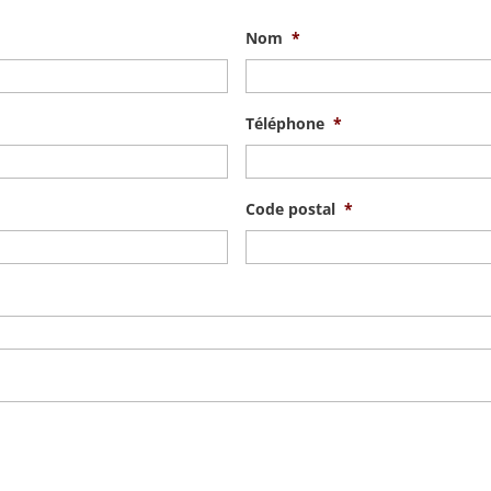
Nom
*
Téléphone
*
Code postal
*