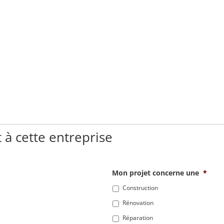
 à cette entreprise
Mon projet concerne une
*
Construction
Rénovation
Réparation