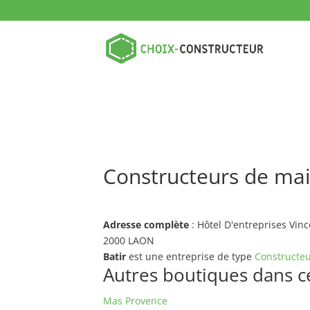
Constructeurs de mai
Adresse complète
: Hôtel D'entreprises Vin
2000 LAON
Batir
est une entreprise de type
Constructeu
Autres boutiques dans ce 
Mas Provence