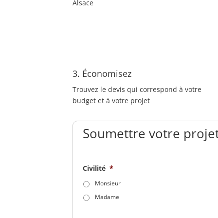
Alsace
3. Économisez
Trouvez le devis qui correspond à votre
budget et à votre projet
Soumettre votre projet
Civilité
*
Monsieur
Madame