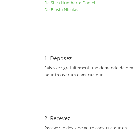
Da Silva Humberto Daniel
De Biasio Nicolas
1. Déposez
Saisissez gratuitement une demande de dev
pour trouver un constructeur
2. Recevez
Recevez le devis de votre constructeur en