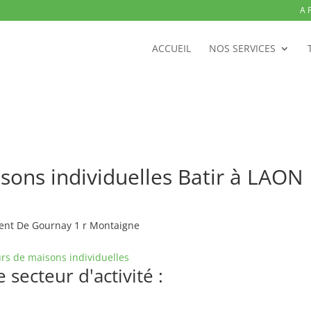
A 
ACCUEIL
NOS SERVICES
sons individuelles Batir à LAON
cent De Gournay 1 r Montaigne
rs de maisons individuelles
secteur d'activité :