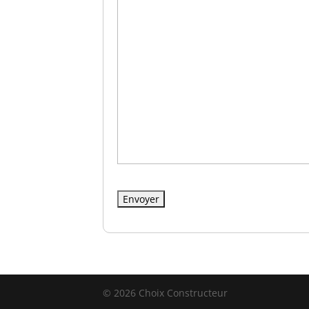
© 2026 Choix Constructeur