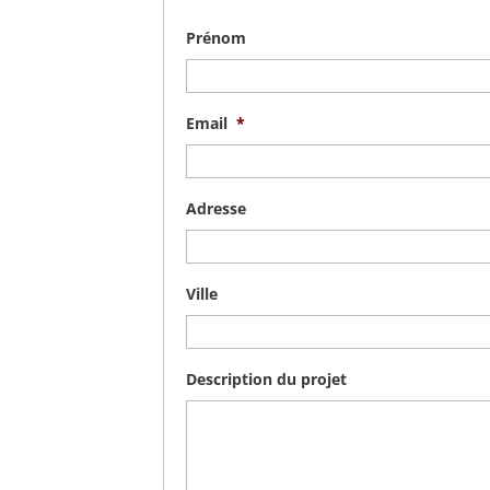
Prénom
Email
*
Adresse
Ville
Description du projet