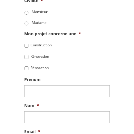
Civilité
*
Monsieur
Madame
Mon projet concerne une
*
Construction
Rénovation
Réparation
Prénom
Nom
*
Email
*