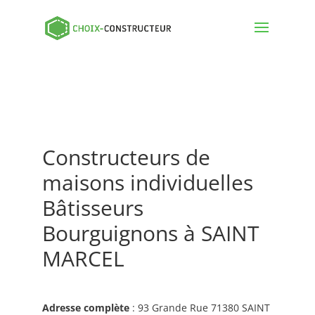
Constructeurs de
maisons individuelles
Bâtisseurs
Bourguignons à SAINT
MARCEL
Adresse complète
: 93 Grande Rue 71380 SAINT