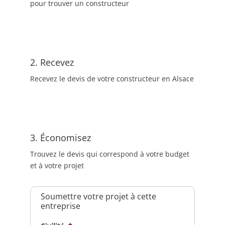
pour trouver un constructeur
2. Recevez
Recevez le devis de votre constructeur en Alsace
3. Économisez
Trouvez le devis qui correspond à votre budget
et à votre projet
Soumettre votre projet à cette
entreprise