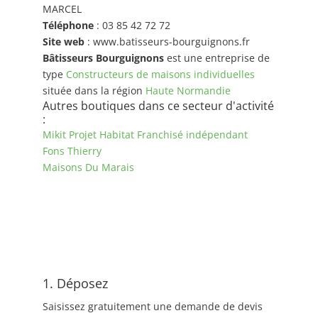
MARCEL
Téléphone
: 03 85 42 72 72
Site web
: www.batisseurs-bourguignons.fr
Bâtisseurs Bourguignons
est une entreprise de
type
Constructeurs de maisons individuelles
située dans la région
Haute Normandie
Autres boutiques dans ce secteur d'activité
:
Mikit Projet Habitat Franchisé indépendant
Fons Thierry
Maisons Du Marais
1. Déposez
Saisissez gratuitement une demande de devis