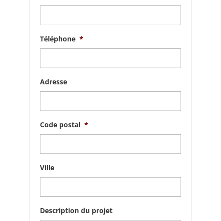
Téléphone
*
Adresse
Code postal
*
Ville
Description du projet