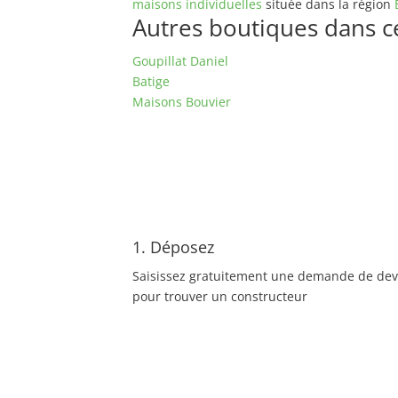
maisons individuelles
située dans la région
Autres boutiques dans ce 
Goupillat Daniel
Batige
Maisons Bouvier
1. Déposez
Saisissez gratuitement une demande de dev
pour trouver un constructeur