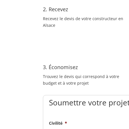
2. Recevez
Recevez le devis de votre constructeur en
Alsace
3. Économisez
Trouvez le devis qui correspond à votre
budget et à votre projet
Soumettre votre projet
Civilité
*