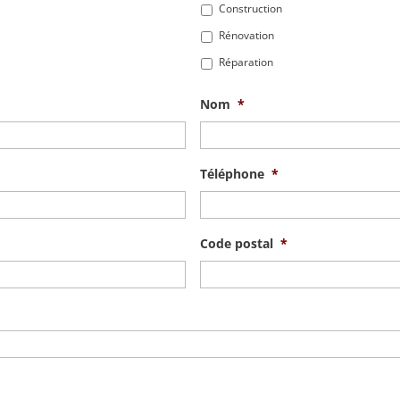
Construction
Rénovation
Réparation
Nom
*
Téléphone
*
Code postal
*