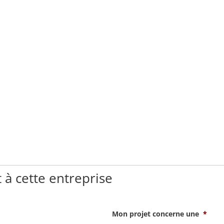
 à cette entreprise
Mon projet concerne une
*