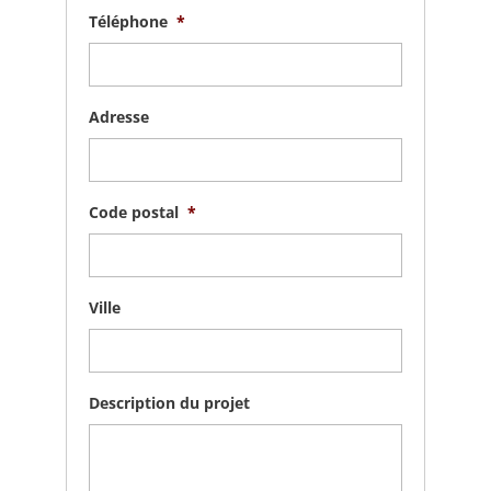
Téléphone
*
Adresse
Code postal
*
Ville
Description du projet