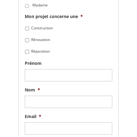
Madame
Mon projet concerne une
*
Construction
Rénovation
Réparation
Prénom
Nom
*
Email
*