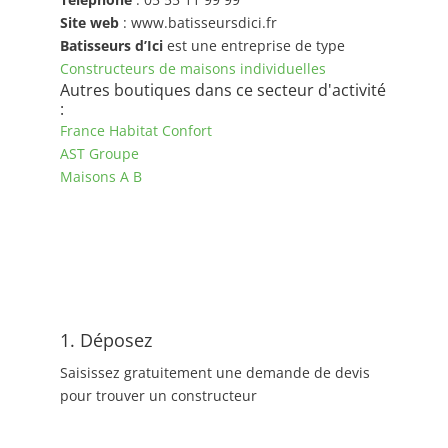
Site web
: www.batisseursdici.fr
Batisseurs d’Ici
est une entreprise de type
Constructeurs de maisons individuelles
Autres boutiques dans ce secteur d'activité
:
France Habitat Confort
AST Groupe
Maisons A B
1. Déposez
Saisissez gratuitement une demande de devis
pour trouver un constructeur