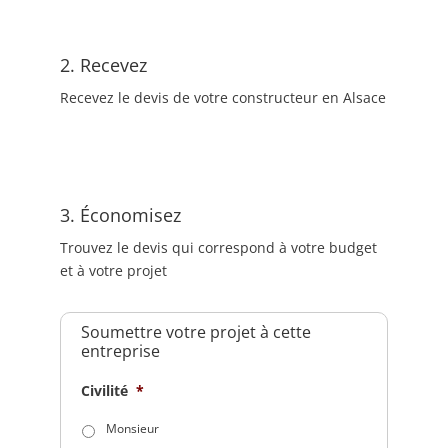
2. Recevez
Recevez le devis de votre constructeur en Alsace
3. Économisez
Trouvez le devis qui correspond à votre budget
et à votre projet
Soumettre votre projet à cette
entreprise
Civilité
*
Monsieur