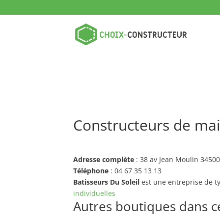
Constructeurs de mais
Adresse complète
: 38 av Jean Moulin 3450
Téléphone
: 04 67 35 13 13
Batisseurs Du Soleil
est une entreprise de 
individuelles
Autres boutiques dans ce 