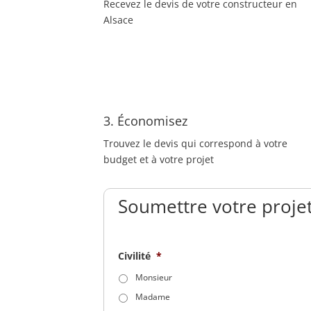
Recevez le devis de votre constructeur en
Alsace
3. Économisez
Trouvez le devis qui correspond à votre
budget et à votre projet
Soumettre votre projet
Civilité
*
Monsieur
Madame