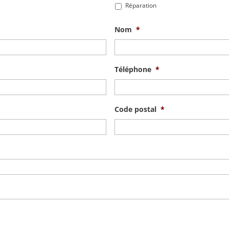
Réparation
Nom
*
Téléphone
*
Code postal
*