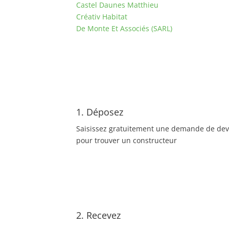
Castel Daunes Matthieu
Créativ Habitat
De Monte Et Associés (SARL)
1. Déposez
Saisissez gratuitement une demande de dev
pour trouver un constructeur
2. Recevez