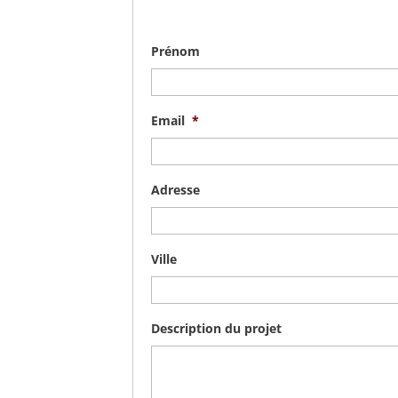
Prénom
Email
*
Adresse
Ville
Description du projet