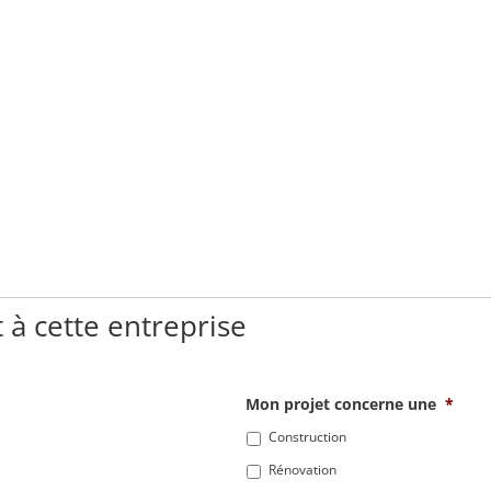
 à cette entreprise
Mon projet concerne une
*
Construction
Rénovation