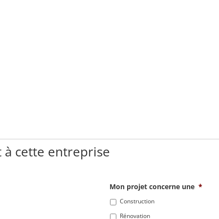
 à cette entreprise
Mon projet concerne une
*
Construction
Rénovation