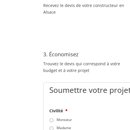
Recevez le devis de votre constructeur en
Alsace
3. Économisez
Trouvez le devis qui correspond à votre
budget et à votre projet
Soumettre votre projet
Civilité
*
Monsieur
Madame