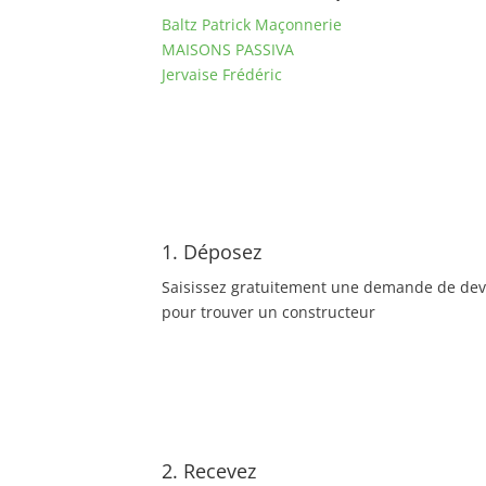
Baltz Patrick Maçonnerie
MAISONS PASSIVA
Jervaise Frédéric
1. Déposez
Saisissez gratuitement une demande de dev
pour trouver un constructeur
2. Recevez