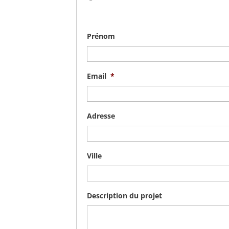
Prénom
Email
*
Adresse
Ville
Description du projet