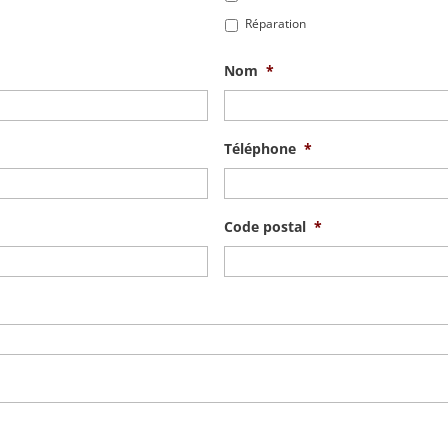
Réparation
Nom
*
Téléphone
*
Code postal
*