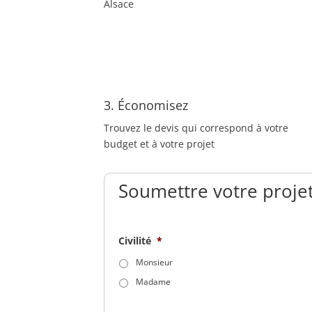
Alsace
3. Économisez
Trouvez le devis qui correspond à votre
budget et à votre projet
Soumettre votre projet
Civilité
*
Monsieur
Madame