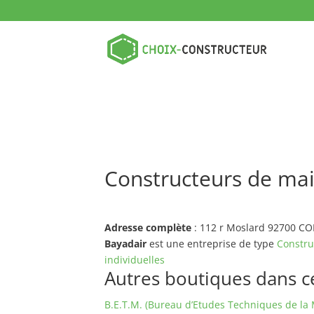
Constructeurs de ma
Adresse complète
: 112 r Moslard 92700 
Bayadair
est une entreprise de type
Constru
individuelles
Autres boutiques dans ce 
B.E.T.M. (Bureau d’Etudes Techniques de la