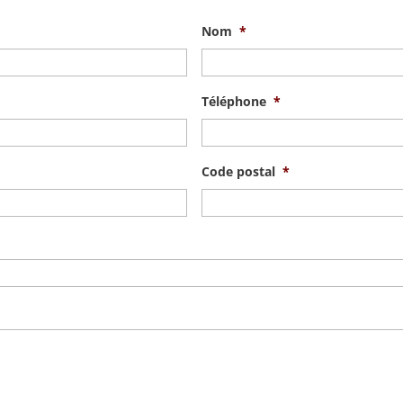
Nom
*
Téléphone
*
Code postal
*