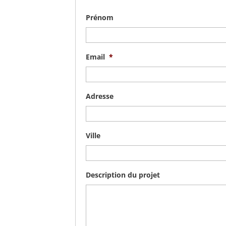
Prénom
Email
*
Adresse
Ville
Description du projet