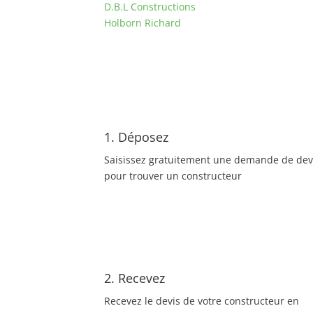
D.B.L Constructions
Holborn Richard
1. Déposez
Saisissez gratuitement une demande de dev
pour trouver un constructeur
2. Recevez
Recevez le devis de votre constructeur en