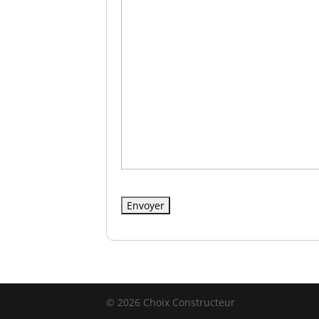
© 2026 Choix Constructeur