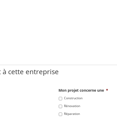
 à cette entreprise
Mon projet concerne une
*
Construction
Rénovation
Réparation