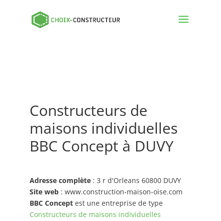
Constructeurs de
maisons individuelles
BBC Concept à DUVY
Adresse complète
: 3 r d'Orleans 60800 DUVY
Site web
: www.construction-maison-oise.com
BBC Concept
est une entreprise de type
Constructeurs de maisons individuelles