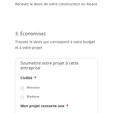
Recevez le devis de votre constructeur en Alsace
3. Économisez
Trouvez le devis qui correspond à votre budget
et à votre projet
Soumettre votre projet à cette
entreprise
Civilité
*
Monsieur
Madame
Mon projet concerne une
*