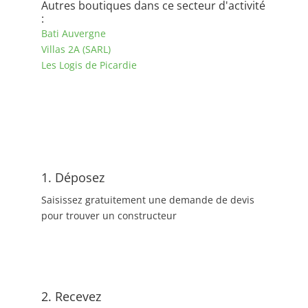
Autres boutiques dans ce secteur d'activité
:
Bati Auvergne
Villas 2A (SARL)
Les Logis de Picardie
1. Déposez
Saisissez gratuitement une demande de devis
pour trouver un constructeur
2. Recevez