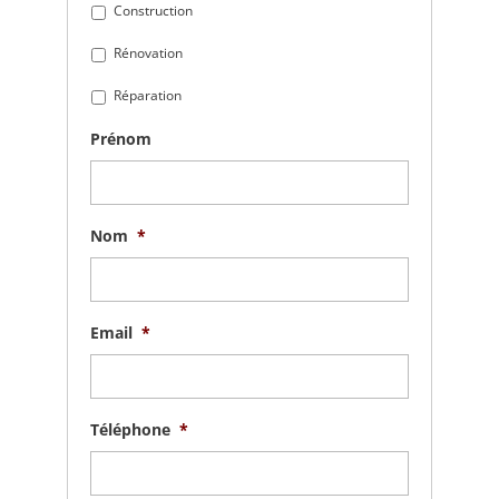
Construction
Rénovation
Réparation
Prénom
Nom
*
Email
*
Téléphone
*