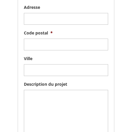
Adresse
Code postal
*
Ville
Description du projet