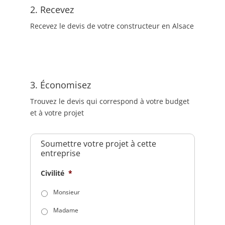
2. Recevez
Recevez le devis de votre constructeur en Alsace
3. Économisez
Trouvez le devis qui correspond à votre budget
et à votre projet
Soumettre votre projet à cette
entreprise
Civilité
*
Monsieur
Madame