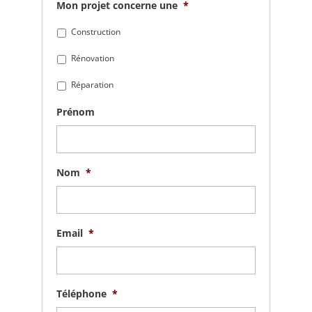
Mon projet concerne une
*
Construction
Rénovation
Réparation
Prénom
Nom
*
Email
*
Téléphone
*