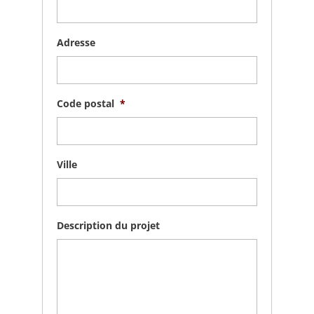
Adresse
Code postal
*
Ville
Description du projet