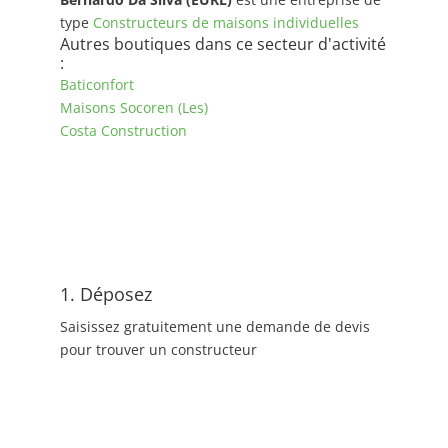
type
Constructeurs de maisons individuelles
Autres boutiques dans ce secteur d'activité
:
Baticonfort
Maisons Socoren (Les)
Costa Construction
1. Déposez
Saisissez gratuitement une demande de devis
pour trouver un constructeur