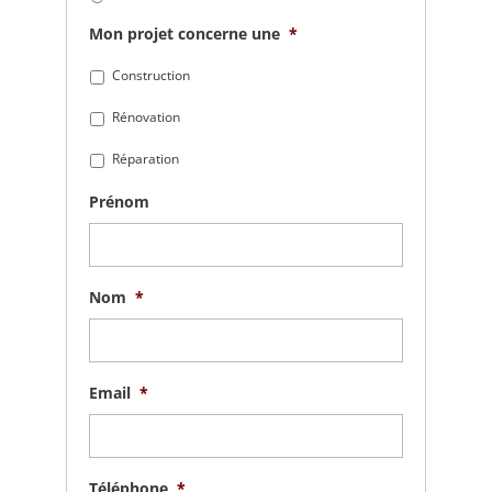
Mon projet concerne une
*
Construction
Rénovation
Réparation
Prénom
Nom
*
Email
*
Téléphone
*