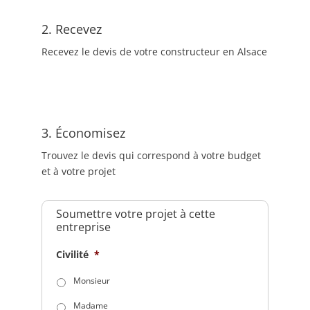
2. Recevez
Recevez le devis de votre constructeur en Alsace
3. Économisez
Trouvez le devis qui correspond à votre budget
et à votre projet
Soumettre votre projet à cette
entreprise
Civilité
*
Monsieur
Madame