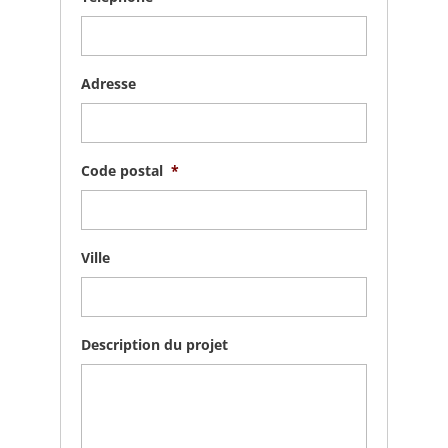
Adresse
Code postal
*
Ville
Description du projet