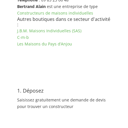
Bertrand Alain
est une entreprise de type
Constructeurs de maisons individuelles
Autres boutiques dans ce secteur d'activité
:
J.B.M. Maisons Individuelles (SAS)
C-m-b
Les Maisons du Pays d’Anjou
1. Déposez
Saisissez gratuitement une demande de devis
pour trouver un constructeur