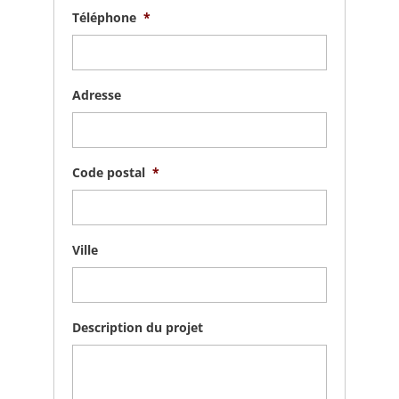
Téléphone
*
Adresse
Code postal
*
Ville
Description du projet