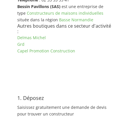
Bessin Pavillons (SAS)
est une entreprise de
type
Constructeurs de maisons individuelles
située dans la région
Basse Normandie
Autres boutiques dans ce secteur d'activité
:
Delmas Michel
Grd
Capel Promotion Construction
1. Déposez
Saisissez gratuitement une demande de devis
pour trouver un constructeur