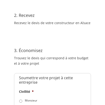
2. Recevez
Recevez le devis de votre constructeur en Alsace
3. Économisez
Trouvez le devis qui correspond à votre budget
et à votre projet
Soumettre votre projet à cette
entreprise
Civilité
*
Monsieur