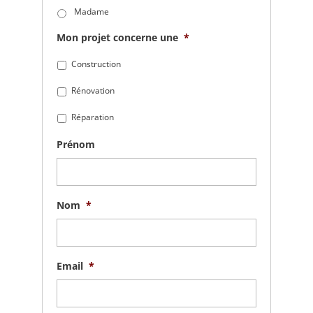
Madame
Mon projet concerne une
*
Construction
Rénovation
Réparation
Prénom
Nom
*
Email
*