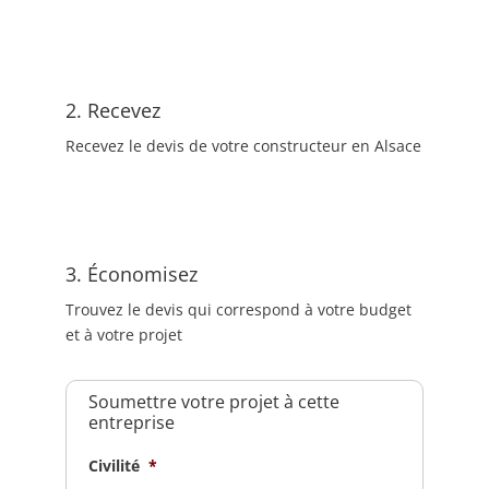
2. Recevez
Recevez le devis de votre constructeur en Alsace
3. Économisez
Trouvez le devis qui correspond à votre budget
et à votre projet
Soumettre votre projet à cette
entreprise
Civilité
*