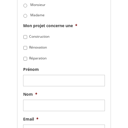
Monsieur
Madame
Mon projet concerne une
*
Construction
Rénovation
Réparation
Prénom
Nom
*
Email
*