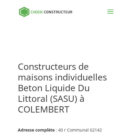
Constructeurs de
maisons individuelles
Beton Liquide Du
Littoral (SASU) à
COLEMBERT
Adresse complète
: 40 r Communal 62142