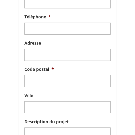
Téléphone
*
Adresse
Code postal
*
Ville
Description du projet