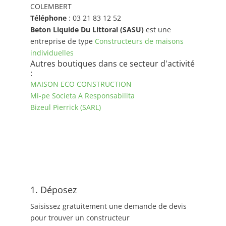
COLEMBERT
Téléphone
: 03 21 83 12 52
Beton Liquide Du Littoral (SASU)
est une
entreprise de type
Constructeurs de maisons
individuelles
Autres boutiques dans ce secteur d'activité
:
MAISON ECO CONSTRUCTION
Mi-pe Societa A Responsabilita
Bizeul Pierrick (SARL)
1. Déposez
Saisissez gratuitement une demande de devis
pour trouver un constructeur