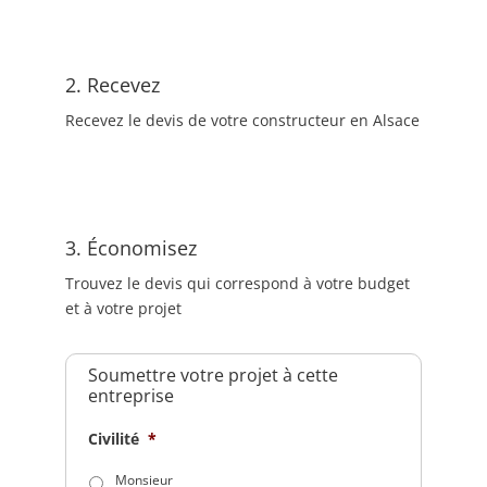
2. Recevez
Recevez le devis de votre constructeur en Alsace
3. Économisez
Trouvez le devis qui correspond à votre budget
et à votre projet
Soumettre votre projet à cette
entreprise
Civilité
*
Monsieur