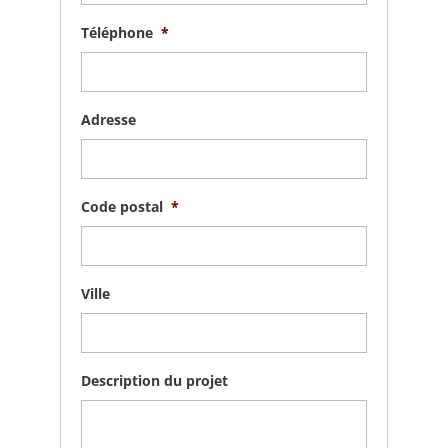
Téléphone
*
Adresse
Code postal
*
Ville
Description du projet