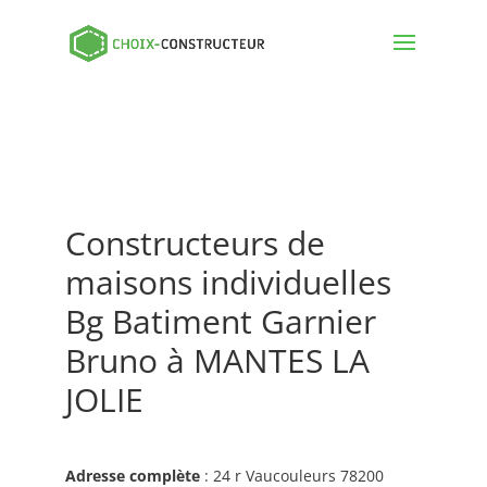
Constructeurs de
maisons individuelles
Bg Batiment Garnier
Bruno à MANTES LA
JOLIE
Adresse complète
: 24 r Vaucouleurs 78200