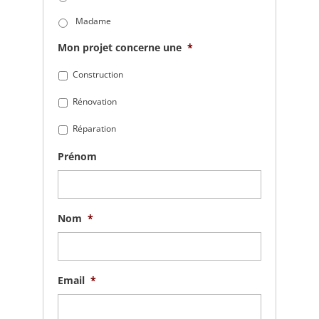
Madame
Mon projet concerne une
*
Construction
Rénovation
Réparation
Prénom
Nom
*
Email
*