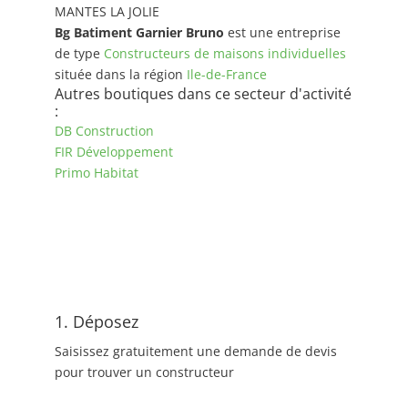
MANTES LA JOLIE
Bg Batiment Garnier Bruno
est une entreprise
de type
Constructeurs de maisons individuelles
située dans la région
Ile-de-France
Autres boutiques dans ce secteur d'activité
:
DB Construction
FIR Développement
Primo Habitat
1. Déposez
Saisissez gratuitement une demande de devis
pour trouver un constructeur