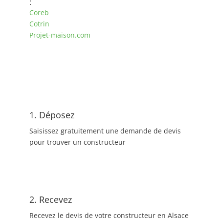
:
Coreb
Cotrin
Projet-maison.com
1. Déposez
Saisissez gratuitement une demande de devis
pour trouver un constructeur
2. Recevez
Recevez le devis de votre constructeur en Alsace