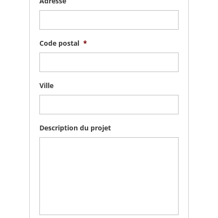
Adresse
Code postal
*
Ville
Description du projet