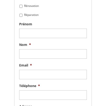
Rénovation
Réparation
Prénom
Nom
*
Email
*
Téléphone
*