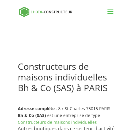
Constructeurs de
maisons individuelles
Bh & Co (SAS) à PARIS
Adresse complète
: 8 r St Charles 75015 PARIS
Bh & Co (SAS)
est une entreprise de type
Constructeurs de maisons individuelles
Autres boutiques dans ce secteur d'activité