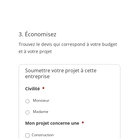
3. Économisez
Trouvez le devis qui correspond à votre budget
et à votre projet
Soumettre votre projet à cette
entreprise
Civilité
*
Monsieur
Madame
Mon projet concerne une
*
Construction