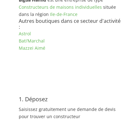
Constructeurs de maisons individuelles
située
dans la région
Ile-de-France
Autres boutiques dans ce secteur d'activité
:
Astrol
Bati’Marchal
Mazzei Aimé
1. Déposez
Saisissez gratuitement une demande de devis
pour trouver un constructeur