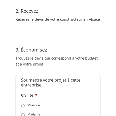
2. Recevez
Recevez le devis de votre constructeur en Alsace
3. Économisez
Trouvez le devis qui correspond à votre budget
et à votre projet
Soumettre votre projet à cette
entreprise
Civilité
*
Monsieur
Madame