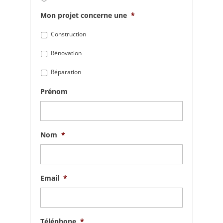
Mon projet concerne une
*
Construction
Rénovation
Réparation
Prénom
Nom
*
Email
*
Téléphone
*