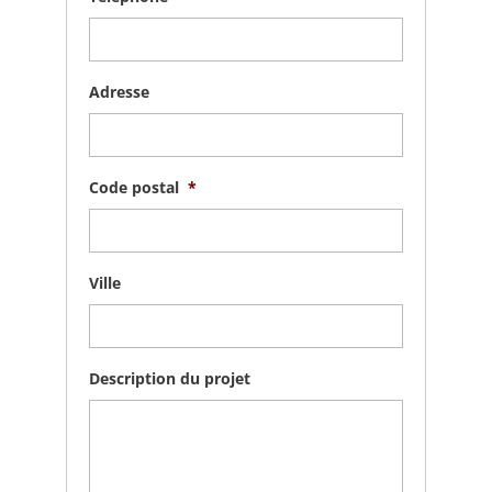
Adresse
Code postal
*
Ville
Description du projet