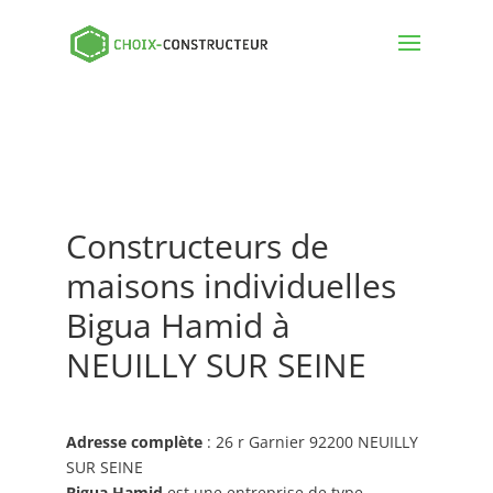
Constructeurs de
maisons individuelles
Bigua Hamid à
NEUILLY SUR SEINE
Adresse complète
: 26 r Garnier 92200 NEUILLY
SUR SEINE
Bigua Hamid
est une entreprise de type