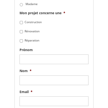
Madame
Mon projet concerne une
*
Construction
Rénovation
Réparation
Prénom
Nom
*
Email
*