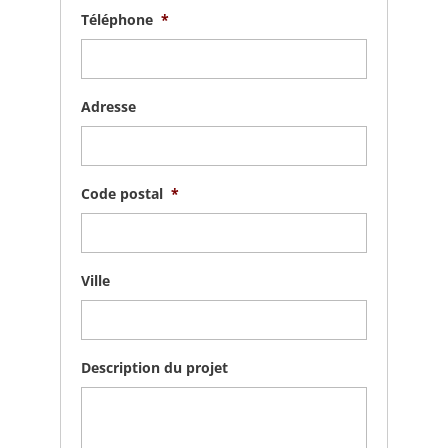
Téléphone
*
Adresse
Code postal
*
Ville
Description du projet