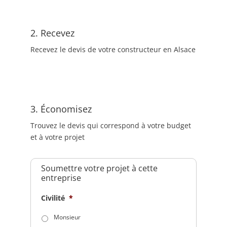
2. Recevez
Recevez le devis de votre constructeur en Alsace
3. Économisez
Trouvez le devis qui correspond à votre budget
et à votre projet
Soumettre votre projet à cette
entreprise
Civilité
*
Monsieur