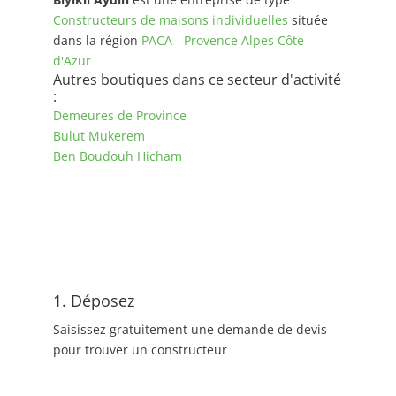
Constructeurs de maisons individuelles
située
dans la région
PACA - Provence Alpes Côte
d'Azur
Autres boutiques dans ce secteur d'activité
:
Demeures de Province
Bulut Mukerem
Ben Boudouh Hicham
1. Déposez
Saisissez gratuitement une demande de devis
pour trouver un constructeur